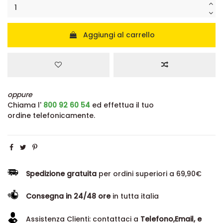
Aggiungi al carrello
oppure
Chiama l'
800 92 60 54
ed effettua il tuo
ordine telefonicamente.
Spedizione gratuita
per ordini superiori a 69,90€
Consegna in 24/48 ore
in tutta italia
Assistenza Clienti: contattaci a
Telefono,Email, e