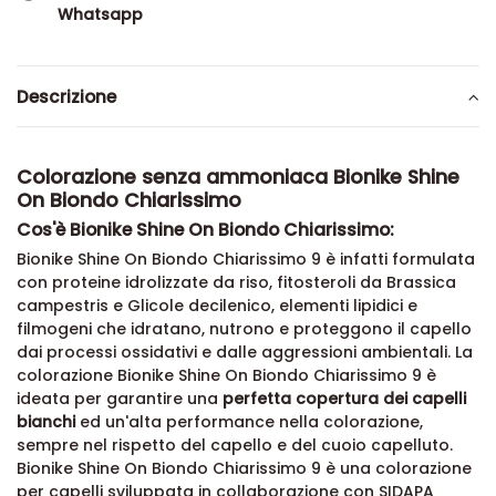
Whatsapp
Descrizione
Colorazione senza ammoniaca Bionike Shine
On Biondo Chiarissimo
Cos'è Bionike Shine On Biondo Chiarissimo:
Bionike Shine On Biondo Chiarissimo 9 è infatti formulata
con proteine idrolizzate da riso, fitosteroli da Brassica
campestris e Glicole decilenico, elementi lipidici e
filmogeni che idratano, nutrono e proteggono il capello
dai processi ossidativi e dalle aggressioni ambientali. La
colorazione Bionike Shine On Biondo Chiarissimo 9 è
ideata per garantire una
perfetta copertura dei capelli
bianchi
ed un'alta performance nella colorazione,
sempre nel rispetto del capello e del cuoio capelluto.
Bionike Shine On Biondo Chiarissimo 9 è una colorazione
per capelli sviluppata in collaborazione con SIDAPA