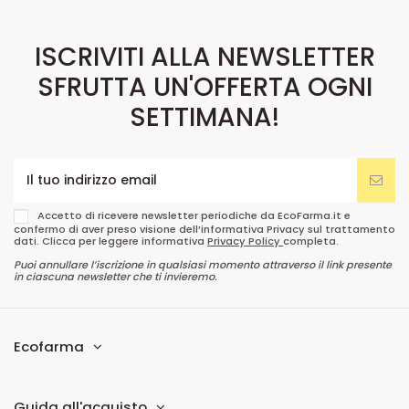
ISCRIVITI ALLA NEWSLETTER
SFRUTTA UN'OFFERTA OGNI
SETTIMANA!
Accetto di ricevere newsletter periodiche da EcoFarma.it e
confermo di aver preso visione dell’informativa Privacy sul trattamento
dati. Clicca per leggere informativa
Privacy Policy
completa.
Puoi annullare l’iscrizione in qualsiasi momento attraverso il link presente
in ciascuna newsletter che ti invieremo.
Ecofarma
Guida all'acquisto