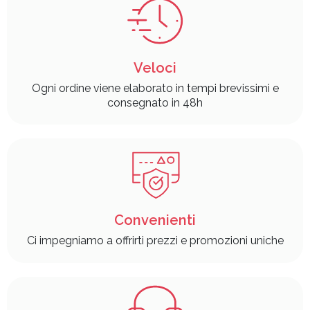
Veloci
Ogni ordine viene elaborato in tempi brevissimi e
consegnato in 48h
Convenienti
Ci impegniamo a offrirti prezzi e promozioni uniche