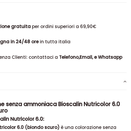
ione gratuita
per ordini superiori a 69,90€
gna in 24/48 ore
in tutta italia
enza Clienti: contattaci a
Telefono,Email, e Whatsapp
ne senza ammoniaca Bioscalin Nutricolor 6.0
uro
lin Nutricolor 6.0:
tricolor 6.0 (biondo scuro)
è una colorazione senza