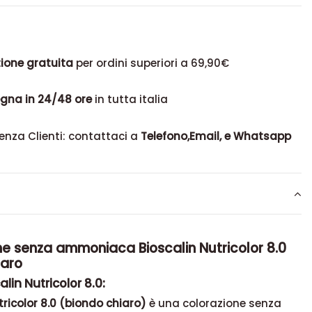
ione gratuita
per ordini superiori a 69,90€
gna in 24/48 ore
in tutta italia
enza Clienti: contattaci a
Telefono,Email, e Whatsapp
ne senza ammoniaca Bioscalin Nutricolor 8.0
iaro
lin Nutricolor 8.0:
tricolor 8.0 (biondo chiaro)
è una colorazione senza