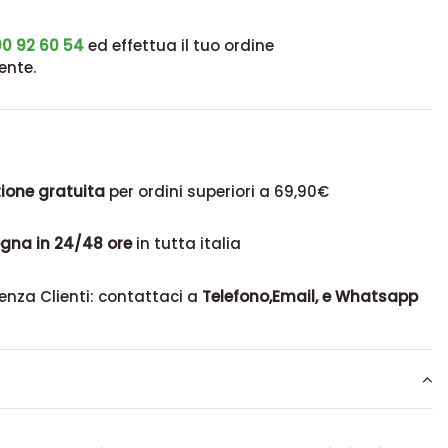
0 92 60 54
ed effettua il tuo ordine
ente.
ione gratuita
per ordini superiori a 69,90€
gna in 24/48 ore
in tutta italia
enza Clienti: contattaci a
Telefono,Email, e Whatsapp