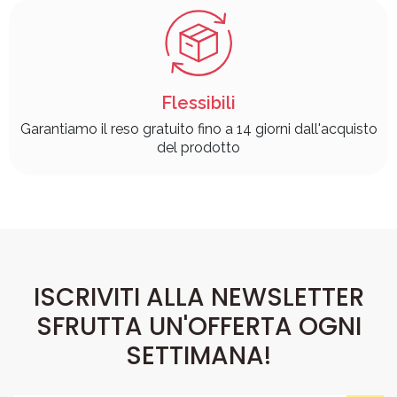
Flessibili
Garantiamo il reso gratuito fino a 14 giorni dall'acquisto
del prodotto
ISCRIVITI ALLA NEWSLETTER
SFRUTTA UN'OFFERTA OGNI
SETTIMANA!