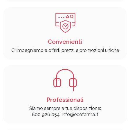
Convenienti
Ci impegniamo a offrirti prezzi e promozioni uniche
Professionali
Siamo sempre a tua disposizione:
800 926 054, info@ecofarma.it