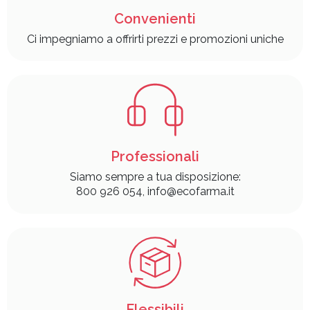
Convenienti
Ci impegniamo a offrirti prezzi e promozioni uniche
Professionali
Siamo sempre a tua disposizione:
800 926 054, info@ecofarma.it
Flessibili