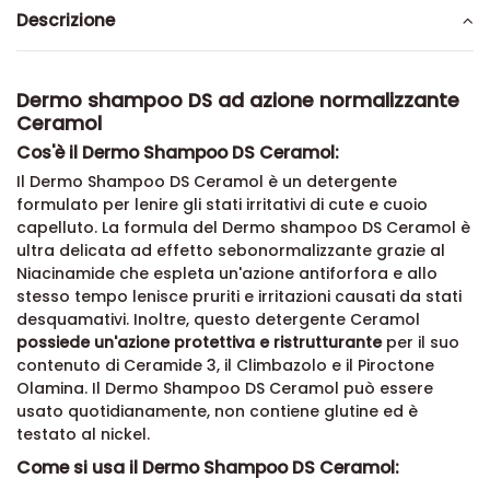
Descrizione
Dermo shampoo DS ad azione normalizzante
Ceramol
Cos'è il Dermo Shampoo DS Ceramol:
Il Dermo Shampoo DS Ceramol è un detergente
formulato per lenire gli stati irritativi di cute e cuoio
capelluto. La formula del Dermo shampoo DS Ceramol è
ultra delicata ad effetto sebonormalizzante grazie al
Niacinamide che espleta un'azione antiforfora e allo
stesso tempo lenisce pruriti e irritazioni causati da stati
desquamativi. Inoltre, questo detergente Ceramol
possiede un'azione protettiva e ristrutturante
per il suo
contenuto di Ceramide 3, il Climbazolo e il Piroctone
Olamina. Il Dermo Shampoo DS Ceramol può essere
usato quotidianamente, non contiene glutine ed è
testato al nickel.
Come si usa il Dermo Shampoo DS Ceramol: