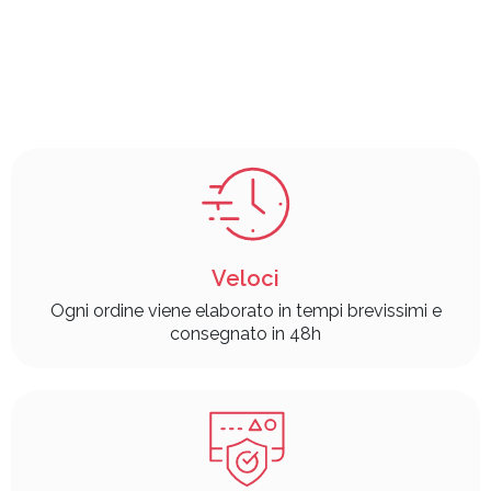
Veloci
Ogni ordine viene elaborato in tempi brevissimi e
consegnato in 48h