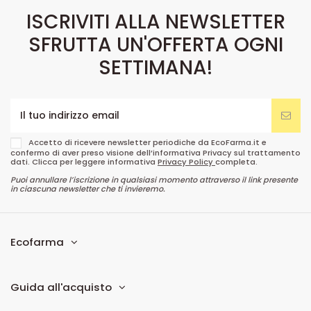
ISCRIVITI ALLA NEWSLETTER
SFRUTTA UN'OFFERTA OGNI
SETTIMANA!
Accetto di ricevere newsletter periodiche da EcoFarma.it e
confermo di aver preso visione dell’informativa Privacy sul trattamento
dati. Clicca per leggere informativa
Privacy Policy
completa.
Puoi annullare l’iscrizione in qualsiasi momento attraverso il link presente
in ciascuna newsletter che ti invieremo.
Ecofarma
Guida all'acquisto