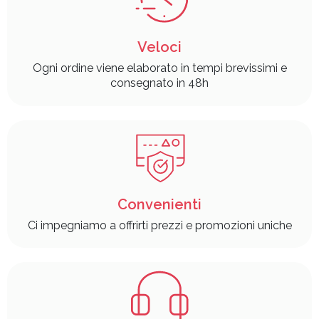
Veloci
Ogni ordine viene elaborato in tempi brevissimi e
consegnato in 48h
Convenienti
Ci impegniamo a offrirti prezzi e promozioni uniche