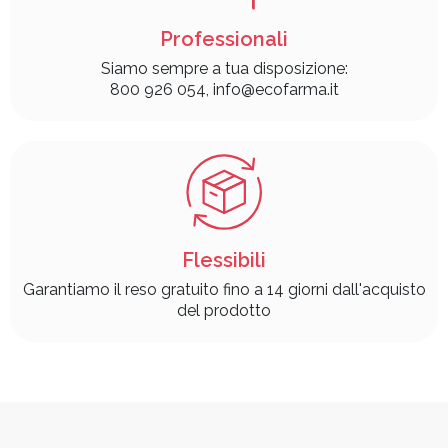
Professionali
Siamo sempre a tua disposizione:
800 926 054, info@ecofarma.it
Flessibili
Garantiamo il reso gratuito fino a 14 giorni dall'acquisto
del prodotto