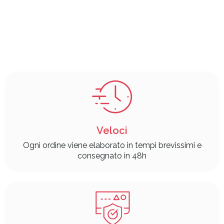
Veloci
Ogni ordine viene elaborato in tempi brevissimi e
consegnato in 48h