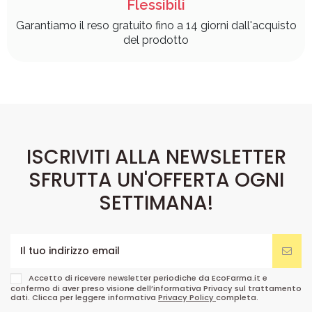
Flessibili
Garantiamo il reso gratuito fino a 14 giorni dall'acquisto
del prodotto
ISCRIVITI ALLA NEWSLETTER
SFRUTTA UN'OFFERTA OGNI
SETTIMANA!
Accetto di ricevere newsletter periodiche da EcoFarma.it e
confermo di aver preso visione dell’informativa Privacy sul trattamento
dati. Clicca per leggere informativa
Privacy Policy
completa.