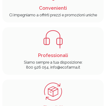
Convenienti
Ci impegniamo a offrirti prezzi e promozioni uniche
Professionali
Siamo sempre a tua disposizione:
800 926 054, info@ecofarma.it