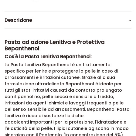
Descrizione
Pasta ad azione Lenitiva e Protettiva
Bepanthenol
Cos'è la Pasta Lenitiva Bepanthenol:
La Pasta Lenitiva Bepanthenol è un trattamento
specifico per lenire e proteggere la pelle in caso di
arrossamenti e irritazioni cutanee. Grazie alla sua
formulazione ultradelicata Bepanthenol è ideale per
tutti gli stati irritativi causati da contatto prolungato
con il pannolino, pelle secca e sensibile a freddo,
irritazioni da agenti chimici e lavaggi frequenti o pelle
del senso sensibile ad arrossamenti. Bepanthenol Pasta
Lenitiva è ricca di sostanze lipidiche
addolcenti importanti per la protezione, l'idratazione e
l'elasticità della pelle. I lipidi cutaneie agiscono in modo
sinergico con il Pantenolo (in concentrazione del 5%)