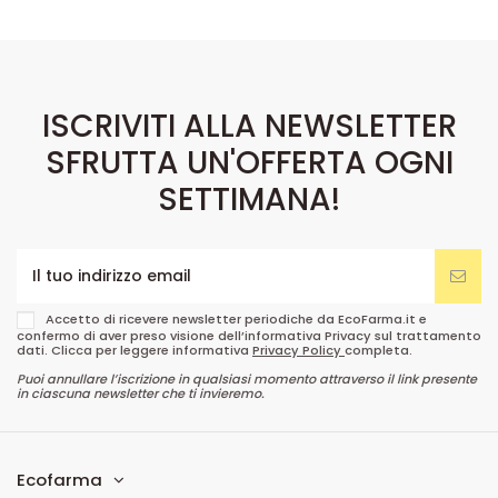
ISCRIVITI ALLA NEWSLETTER
SFRUTTA UN'OFFERTA OGNI
SETTIMANA!
Accetto di ricevere newsletter periodiche da EcoFarma.it e
confermo di aver preso visione dell’informativa Privacy sul trattamento
dati. Clicca per leggere informativa
Privacy Policy
completa.
Puoi annullare l’iscrizione in qualsiasi momento attraverso il link presente
in ciascuna newsletter che ti invieremo.
Ecofarma