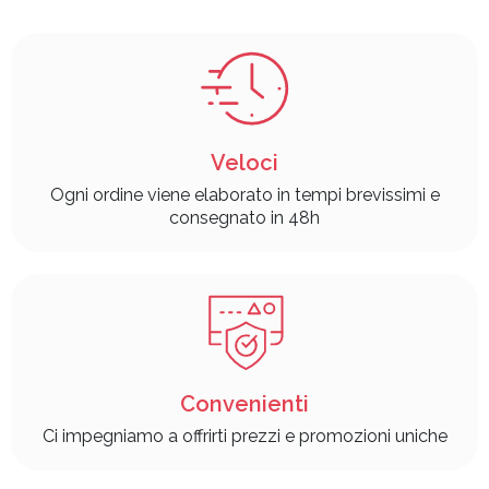
Veloci
Ogni ordine viene elaborato in tempi brevissimi e
consegnato in 48h
Convenienti
Ci impegniamo a offrirti prezzi e promozioni uniche