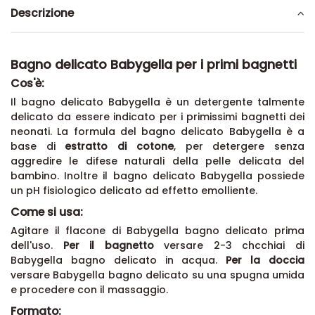
Descrizione
Bagno delicato Babygella per i primi bagnetti
Cos'è:
Il bagno delicato Babygella è un detergente talmente
delicato da essere indicato per i primissimi bagnetti dei
neonati. La formula del bagno delicato Babygella è a
base di
estratto di cotone
, per detergere senza
aggredire le difese naturali della pelle delicata del
bambino. Inoltre il bagno delicato Babygella possiede
un pH fisiologico delicato ad effetto emolliente.
Come si usa:
Agitare il flacone di Babygella bagno delicato prima
dell'uso.
Per il bagnetto
versare 2-3 chcchiai di
Babygella bagno delicato in acqua.
Per la doccia
versare Babygella bagno delicato su una spugna umida
e procedere con il massaggio.
Formato: