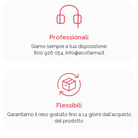
Professionali
Siamo sempre a tua disposizione:
800 926 054, info@ecofarma.it
Flessibili
Garantiamo il reso gratuito fino a 14 giorni dall'acquisto
del prodotto