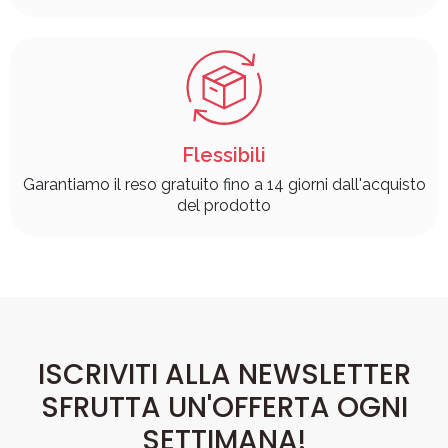
Flessibili
Garantiamo il reso gratuito fino a 14 giorni dall'acquisto
del prodotto
ISCRIVITI ALLA NEWSLETTER
SFRUTTA UN'OFFERTA OGNI
SETTIMANA!