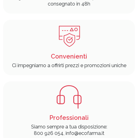
consegnato in 48h
Convenienti
Ci impegniamo a offrirti prezzi e promozioni uniche
Professionali
Siamo sempre a tua disposizione:
800 926 054, info@ecofarma.it