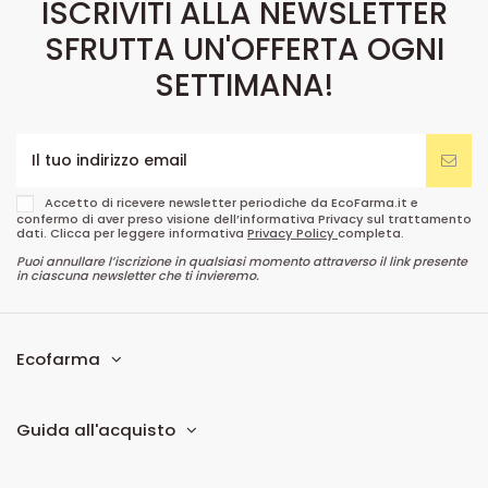
ISCRIVITI ALLA NEWSLETTER
SFRUTTA UN'OFFERTA OGNI
SETTIMANA!
Accetto di ricevere newsletter periodiche da EcoFarma.it e
confermo di aver preso visione dell’informativa Privacy sul trattamento
dati. Clicca per leggere informativa
Privacy Policy
completa.
Puoi annullare l’iscrizione in qualsiasi momento attraverso il link presente
in ciascuna newsletter che ti invieremo.
Ecofarma
Guida all'acquisto