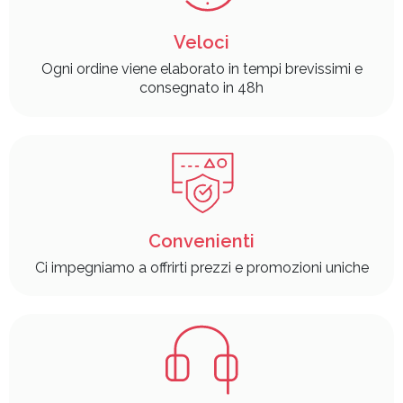
Veloci
Ogni ordine viene elaborato in tempi brevissimi e
consegnato in 48h
Convenienti
Ci impegniamo a offrirti prezzi e promozioni uniche