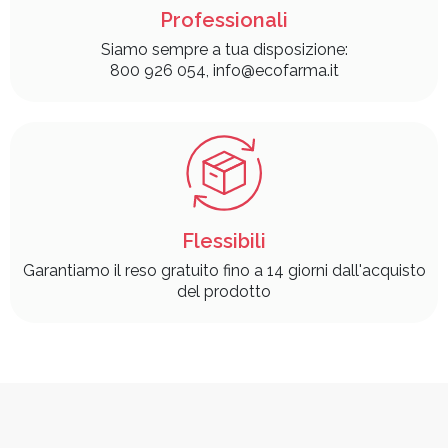
Professionali
Siamo sempre a tua disposizione:
800 926 054, info@ecofarma.it
Flessibili
Garantiamo il reso gratuito fino a 14 giorni dall'acquisto
del prodotto