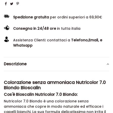
Spedizione gratuita
per ordini superiori a 69,90€
Consegna in 24/48 ore
in tutta italia
Assistenza Clienti: contattaci a
Telefono,Email, e
Whatsapp
Descrizione
Colorazione senza ammoniaca Nutricolor 7.0
Biondo Bioscalin
Cos'è Bioscalin Nutricolor 7.0 Biondo:
Nutricolor 7.0 Biondo è una colorazione senza
ammoniaca che copre in modo naturale ed efficace i
capelli bianchi. La sua formula delicatissima non irrita il