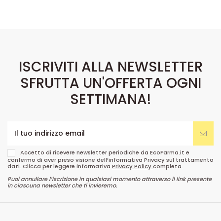
ISCRIVITI ALLA NEWSLETTER
SFRUTTA UN'OFFERTA OGNI
SETTIMANA!
Accetto di ricevere newsletter periodiche da EcoFarma.it e
confermo di aver preso visione dell’informativa Privacy sul trattamento
dati. Clicca per leggere informativa
Privacy Policy
completa.
Puoi annullare l’iscrizione in qualsiasi momento attraverso il link presente
in ciascuna newsletter che ti invieremo.