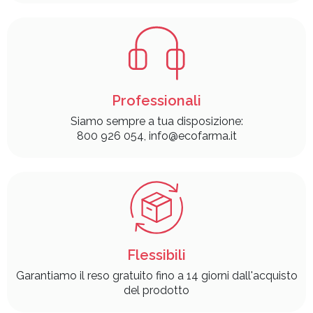
Professionali
Siamo sempre a tua disposizione:
800 926 054, info@ecofarma.it
Flessibili
Garantiamo il reso gratuito fino a 14 giorni dall'acquisto
del prodotto