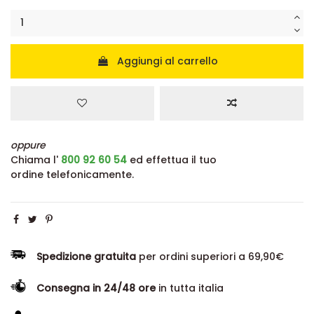
Aggiungi al carrello
oppure
Chiama l'
800 92 60 54
ed effettua il tuo
ordine telefonicamente.
Spedizione gratuita
per ordini superiori a 69,90€
Consegna in 24/48 ore
in tutta italia