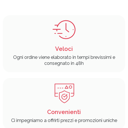
Veloci
Ogni ordine viene elaborato in tempi brevissimi e
consegnato in 48h
Convenienti
Ci impegniamo a offrirti prezzi e promozioni uniche