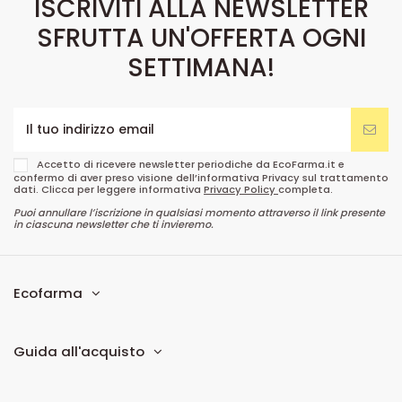
ISCRIVITI ALLA NEWSLETTER
SFRUTTA UN'OFFERTA OGNI
SETTIMANA!
Accetto di ricevere newsletter periodiche da EcoFarma.it e
confermo di aver preso visione dell’informativa Privacy sul trattamento
dati. Clicca per leggere informativa
Privacy Policy
completa.
Puoi annullare l’iscrizione in qualsiasi momento attraverso il link presente
in ciascuna newsletter che ti invieremo.
Ecofarma
Guida all'acquisto