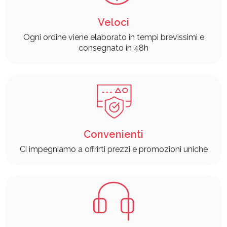
Veloci
Ogni ordine viene elaborato in tempi brevissimi e
consegnato in 48h
Convenienti
Ci impegniamo a offrirti prezzi e promozioni uniche