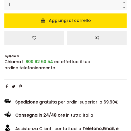
Aggiungi al carrello
oppure
Chiama l'
800 92 60 54
ed effettua il tuo
ordine telefonicamente.
Spedizione gratuita
per ordini superiori a 69,90€
Consegna in 24/48 ore
in tutta italia
Assistenza Clienti: contattaci a
Telefono,Email, e