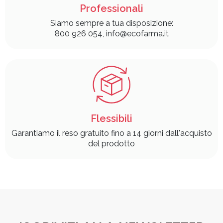
Professionali
Siamo sempre a tua disposizione:
800 926 054, info@ecofarma.it
Flessibili
Garantiamo il reso gratuito fino a 14 giorni dall'acquisto
del prodotto