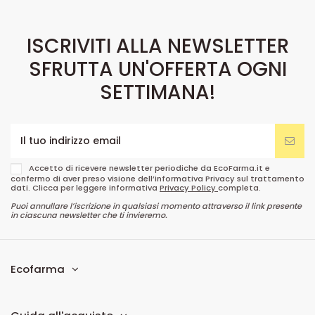
ISCRIVITI ALLA NEWSLETTER
SFRUTTA UN'OFFERTA OGNI
SETTIMANA!
Accetto di ricevere newsletter periodiche da EcoFarma.it e
confermo di aver preso visione dell’informativa Privacy sul trattamento
dati. Clicca per leggere informativa
Privacy Policy
completa.
Puoi annullare l’iscrizione in qualsiasi momento attraverso il link presente
in ciascuna newsletter che ti invieremo.
Ecofarma