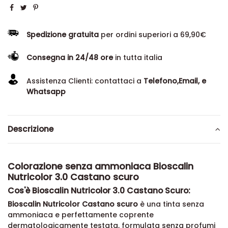
Spedizione gratuita
per ordini superiori a 69,90€
Consegna in 24/48 ore
in tutta italia
Assistenza Clienti: contattaci a
Telefono,Email, e
Whatsapp
Descrizione
Colorazione senza ammoniaca Bioscalin
Nutricolor 3.0 Castano scuro
Cos'è Bioscalin Nutricolor 3.0 Castano Scuro:
Bioscalin Nutricolor Castano scuro
è una tinta senza
ammoniaca e perfettamente coprente
dermatologicamente testata, formulata senza profumi