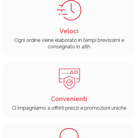
Veloci
Ogni ordine viene elaborato in tempi brevissimi e
consegnato in 48h
Convenienti
Ci impegniamo a offrirti prezzi e promozioni uniche