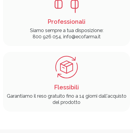
Professionali
Siamo sempre a tua disposizione:
800 926 054, info@ecofarma.it
Flessibili
Garantiamo il reso gratuito fino a 14 giorni dall'acquisto
del prodotto