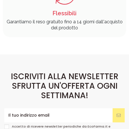
Flessibili
Garantiamo il reso gratuito fino a 14 giorni dall'acquisto
del prodotto
ISCRIVITI ALLA NEWSLETTER
SFRUTTA UN'OFFERTA OGNI
SETTIMANA!
Accetto di ricevere newsletter periodiche da EcoFarma.it e