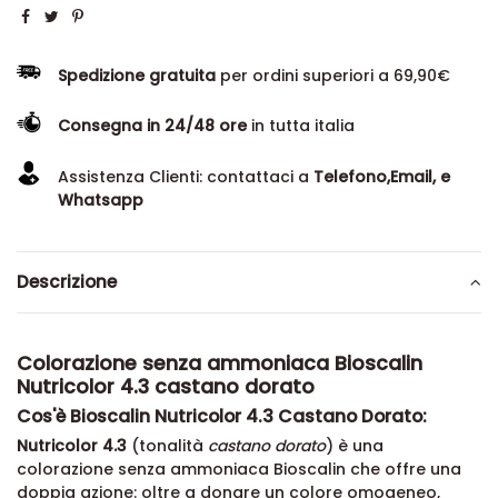
Spedizione gratuita
per ordini superiori a 69,90€
Consegna in 24/48 ore
in tutta italia
Assistenza Clienti: contattaci a
Telefono,Email, e
Whatsapp
Descrizione
Colorazione senza ammoniaca Bioscalin
Nutricolor 4.3 castano dorato
Cos'è Bioscalin Nutricolor 4.3 Castano Dorato:
Nutricolor 4.3
(tonalità
castano dorato
) è una
colorazione senza ammoniaca Bioscalin che offre una
doppia azione: oltre a donare un colore omogeneo,