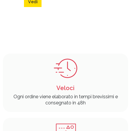
Vedi
Veloci
Ogni ordine viene elaborato in tempi brevissimi e
consegnato in 48h