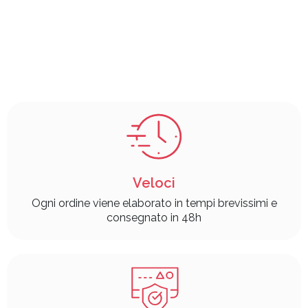
Veloci
Ogni ordine viene elaborato in tempi brevissimi e
consegnato in 48h