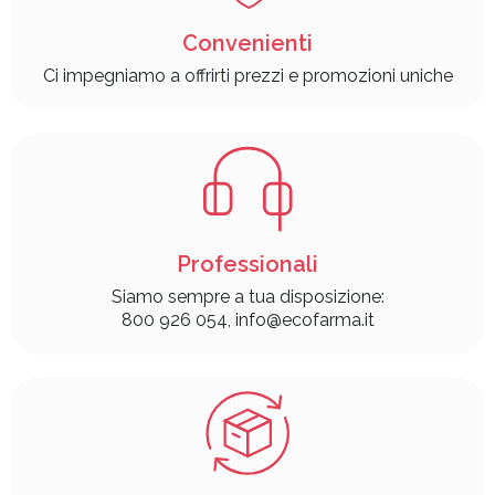
Convenienti
Ci impegniamo a offrirti prezzi e promozioni uniche
Professionali
Siamo sempre a tua disposizione:
800 926 054, info@ecofarma.it