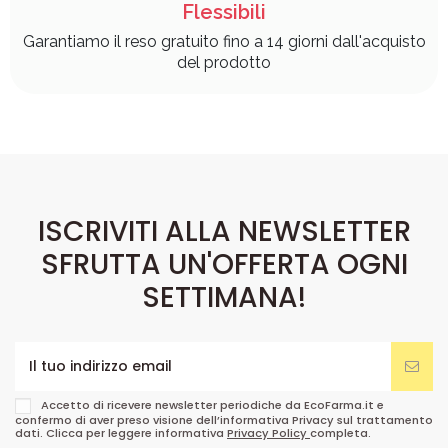
Flessibili
Garantiamo il reso gratuito fino a 14 giorni dall'acquisto
del prodotto
ISCRIVITI ALLA NEWSLETTER
SFRUTTA UN'OFFERTA OGNI
SETTIMANA!
Accetto di ricevere newsletter periodiche da EcoFarma.it e
confermo di aver preso visione dell’informativa Privacy sul trattamento
dati. Clicca per leggere informativa
Privacy Policy
completa.