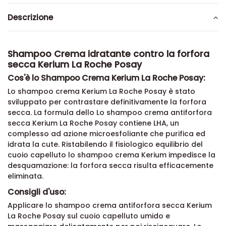
Descrizione
Shampoo Crema idratante contro la forfora
secca Kerium La Roche Posay
Cos'è lo Shampoo Crema Kerium La Roche Posay:
Lo shampoo crema Kerium La Roche Posay è stato
sviluppato per contrastare definitivamente la forfora
secca. La formula dello Lo shampoo crema antiforfora
secca Kerium La Roche Posay contiene LHA, un
complesso ad azione microesfoliante che purifica ed
idrata la cute. Ristabilendo il fisiologico equilibrio del
cuoio capelluto lo shampoo crema Kerium impedisce la
desquamazione: la forfora secca risulta efficacemente
eliminata.
Consigli d'uso:
Applicare lo shampoo crema antiforfora secca Kerium
La Roche Posay sul cuoio capelluto umido e