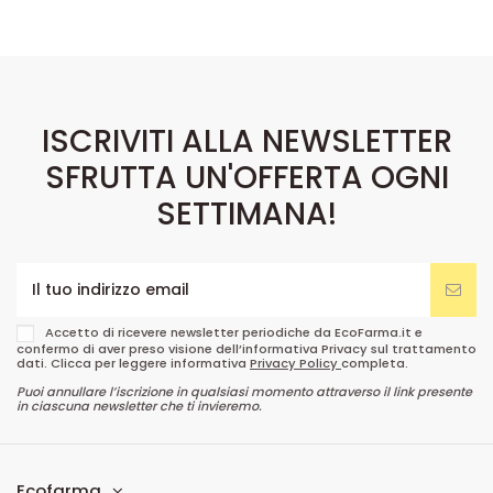
ISCRIVITI ALLA NEWSLETTER
SFRUTTA UN'OFFERTA OGNI
SETTIMANA!
Accetto di ricevere newsletter periodiche da EcoFarma.it e
confermo di aver preso visione dell’informativa Privacy sul trattamento
dati. Clicca per leggere informativa
Privacy Policy
completa.
Puoi annullare l’iscrizione in qualsiasi momento attraverso il link presente
in ciascuna newsletter che ti invieremo.
Ecofarma