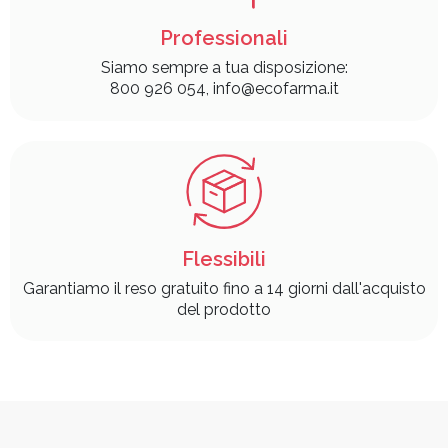
Professionali
Siamo sempre a tua disposizione:
800 926 054, info@ecofarma.it
Flessibili
Garantiamo il reso gratuito fino a 14 giorni dall'acquisto
del prodotto