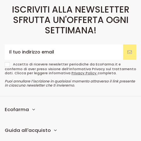
ISCRIVITI ALLA NEWSLETTER
SFRUTTA UN'OFFERTA OGNI
SETTIMANA!
Accetto di ricevere newsletter periodiche da EcoFarma.it e
confermo di aver preso visione dell’informativa Privacy sul trattamento
dati. Clicca per leggere informativa
Privacy Policy
completa.
Puoi annullare l’iscrizione in qualsiasi momento attraverso il link presente
in ciascuna newsletter che ti invieremo.
Ecofarma
Guida all'acquisto