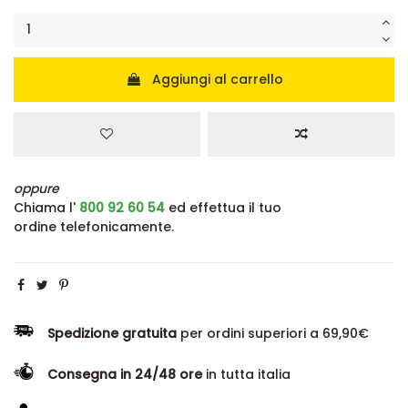
Aggiungi al carrello
oppure
Chiama l'
800 92 60 54
ed effettua il tuo
ordine telefonicamente.
Spedizione gratuita
per ordini superiori a 69,90€
Consegna in 24/48 ore
in tutta italia