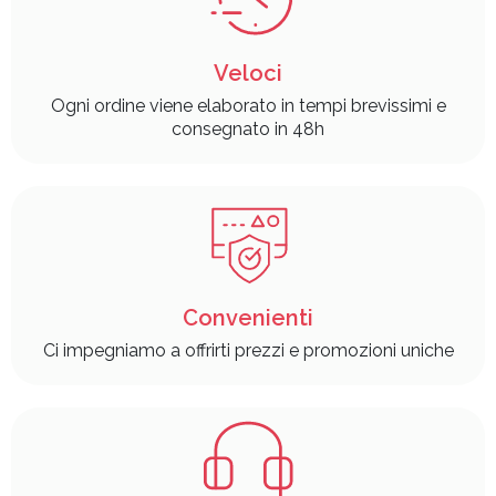
Veloci
Ogni ordine viene elaborato in tempi brevissimi e
consegnato in 48h
Convenienti
Ci impegniamo a offrirti prezzi e promozioni uniche