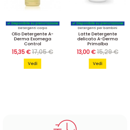
Disponibile su prenotazione
Disponibile su prenotazione
Detergenti corpo
Detergenti per bambini
Olio Detergente A-
Latte Detergente
Derma Exomega
delicato A-Derma
Control
Primalba
17,05 €
15,29 €
15,35 €
13,00 €
Vedi
Vedi