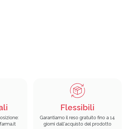
ali
Flessibili
osizione:
Garantiamo il reso gratuito fino a 14
arma.it
giorni dall'acquisto del prodotto