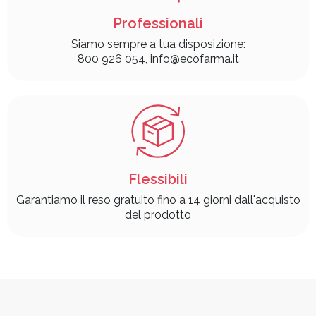
Professionali
Siamo sempre a tua disposizione:
800 926 054, info@ecofarma.it
Flessibili
Garantiamo il reso gratuito fino a 14 giorni dall'acquisto
del prodotto