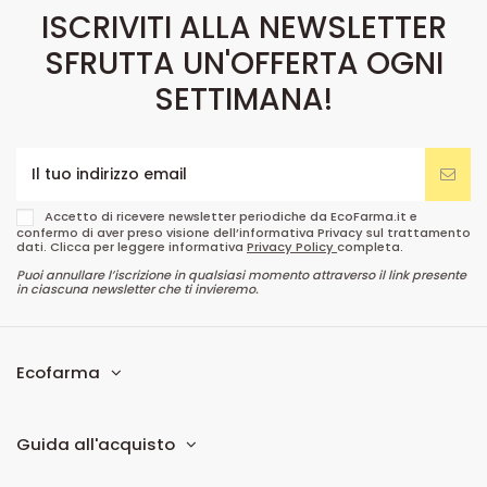
ISCRIVITI ALLA NEWSLETTER
SFRUTTA UN'OFFERTA OGNI
SETTIMANA!
Accetto di ricevere newsletter periodiche da EcoFarma.it e
confermo di aver preso visione dell’informativa Privacy sul trattamento
dati. Clicca per leggere informativa
Privacy Policy
completa.
Puoi annullare l’iscrizione in qualsiasi momento attraverso il link presente
in ciascuna newsletter che ti invieremo.
Ecofarma
Guida all'acquisto