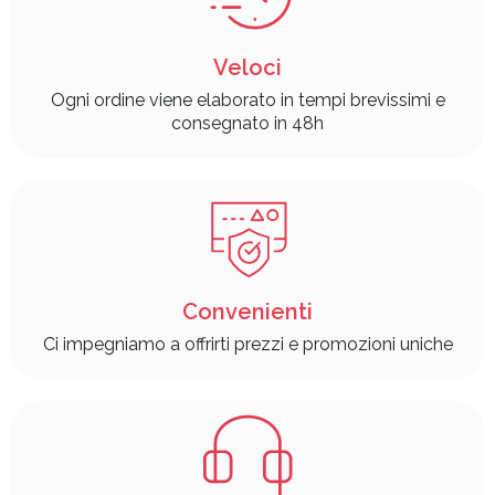
Veloci
Ogni ordine viene elaborato in tempi brevissimi e
consegnato in 48h
Convenienti
Ci impegniamo a offrirti prezzi e promozioni uniche