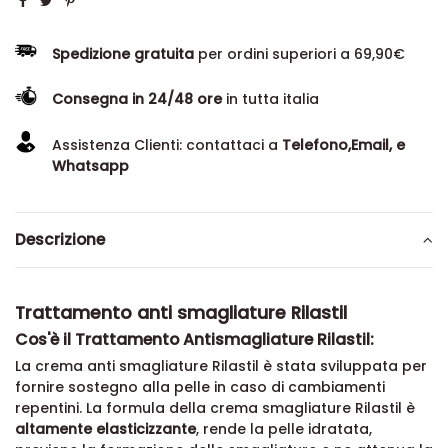
Spedizione gratuita
per ordini superiori a 69,90€
Consegna in 24/48 ore
in tutta italia
Assistenza Clienti: contattaci a
Telefono,Email, e
Whatsapp
Descrizione
Trattamento anti smagliature Rilastil
Cos'è il Trattamento Antismagliature Rilastil:
La crema anti smagliature Rilastil è stata sviluppata per
fornire sostegno alla pelle in caso di cambiamenti
repentini. La formula della crema smagliature Rilastil è
altamente elasticizzante
, rende la pelle idratata,