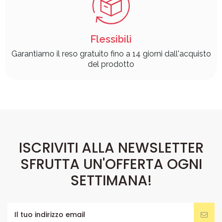
Flessibili
Garantiamo il reso gratuito fino a 14 giorni dall'acquisto
del prodotto
ISCRIVITI ALLA NEWSLETTER
SFRUTTA UN'OFFERTA OGNI
SETTIMANA!