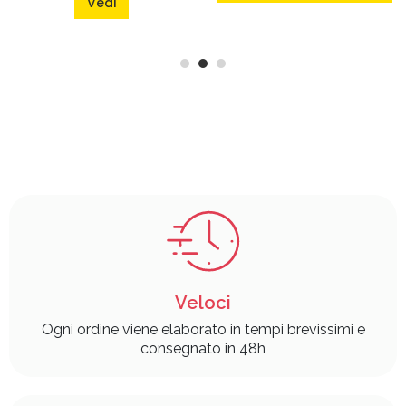
Vedi
Veloci
Ogni ordine viene elaborato in tempi brevissimi e
consegnato in 48h