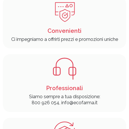
Convenienti
Ci impegniamo a offrirti prezzi e promozioni uniche
Professionali
Siamo sempre a tua disposizione:
800 926 054, info@ecofarma.it