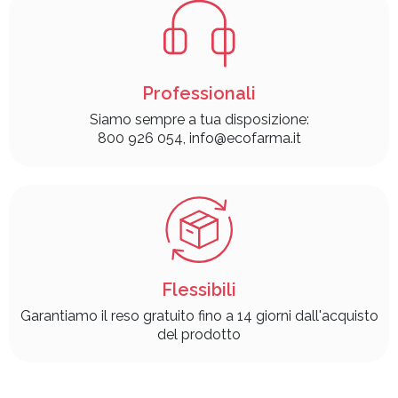
Professionali
Siamo sempre a tua disposizione:
800 926 054, info@ecofarma.it
Flessibili
Garantiamo il reso gratuito fino a 14 giorni dall'acquisto
del prodotto