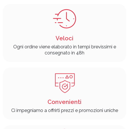
Veloci
Ogni ordine viene elaborato in tempi brevissimi e
consegnato in 48h
Convenienti
Ci impegniamo a offrirti prezzi e promozioni uniche