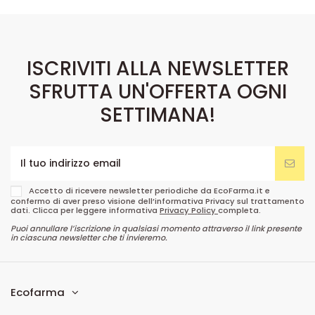
ISCRIVITI ALLA NEWSLETTER
SFRUTTA UN'OFFERTA OGNI
SETTIMANA!
Accetto di ricevere newsletter periodiche da EcoFarma.it e
confermo di aver preso visione dell’informativa Privacy sul trattamento
dati. Clicca per leggere informativa
Privacy Policy
completa.
Puoi annullare l’iscrizione in qualsiasi momento attraverso il link presente
in ciascuna newsletter che ti invieremo.
Ecofarma