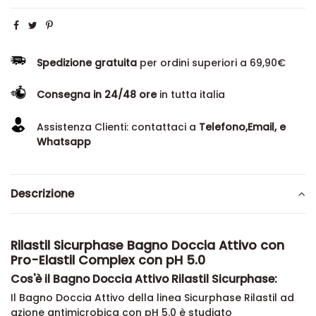
Spedizione gratuita
per ordini superiori a 69,90€
Consegna in 24/48 ore
in tutta italia
Assistenza Clienti: contattaci a
Telefono,Email, e
Whatsapp
Descrizione
Rilastil Sicurphase Bagno Doccia Attivo con
Pro-Elastil Complex con pH 5.0
Cos'è il Bagno Doccia Attivo Rilastil Sicurphase:
Il Bagno Doccia Attivo della linea Sicurphase Rilastil ad
azione antimicrobica con pH 5.0 è studiato