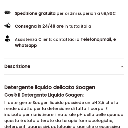
Spedizione gratuita
per ordini superiori a 69,90€
Consegna in 24/48 ore
in tutta italia
Assistenza Clienti: contattaci a
Telefono,Email, e
Whatsapp
Descrizione
Detergente liquido delicato Soagen
Cos'è il Detergente Liquido Soagen:
Il detergente Soagen liquido possiede un pH 3,5 che lo
rende adatto per la detersione di tutto il corpo. E'
indicato per ripristinare il naturale pH della pelle quando
questo è stato alterato da terapie farmacologiche,
detergenti aggressivi, patologie organiche o eccessiva