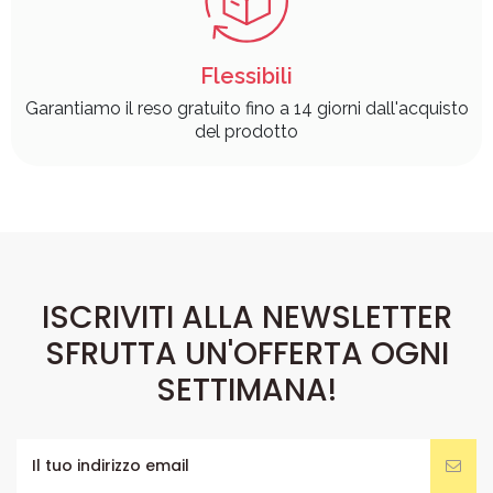
Flessibili
Garantiamo il reso gratuito fino a 14 giorni dall'acquisto
del prodotto
ISCRIVITI ALLA NEWSLETTER
SFRUTTA UN'OFFERTA OGNI
SETTIMANA!