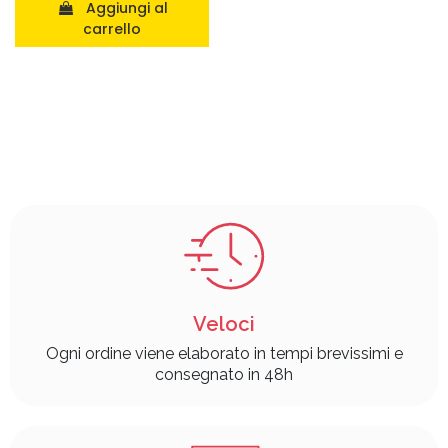
Aggiungi al
carrello
Veloci
Ogni ordine viene elaborato in tempi brevissimi e
consegnato in 48h