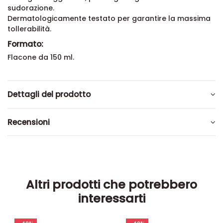
sudorazione.
Dermatologicamente testato per garantire la massima
tollerabilità.
Formato:
Flacone da 150 ml.
Dettagli del prodotto
Recensioni
Altri prodotti che potrebbero
interessarti