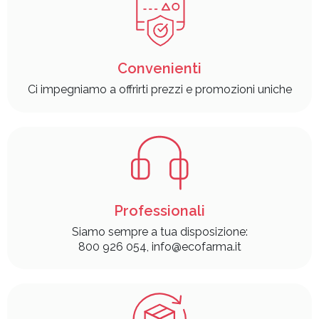
Convenienti
Ci impegniamo a offrirti prezzi e promozioni uniche
Professionali
Siamo sempre a tua disposizione:
800 926 054, info@ecofarma.it