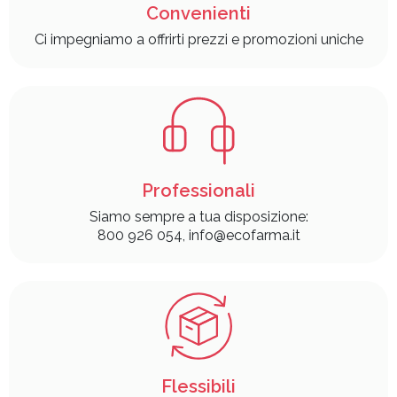
Convenienti
Ci impegniamo a offrirti prezzi e promozioni uniche
Professionali
Siamo sempre a tua disposizione:
800 926 054, info@ecofarma.it
Flessibili