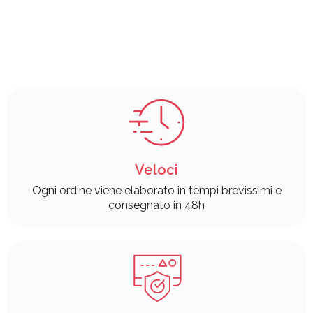
Veloci
Ogni ordine viene elaborato in tempi brevissimi e
consegnato in 48h