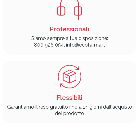
Professionali
Siamo sempre a tua disposizione:
800 926 054, info@ecofarma.it
Flessibili
Garantiamo il reso gratuito fino a 14 giorni dall'acquisto
del prodotto