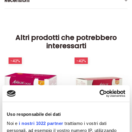
Recensioni
Altri prodotti che potrebbero
interessarti
-42%
-42%
Uso responsabile dei dati
Noi e
i nostri 1022 partner
trattiamo i vostri dati
personali, ad esempio il vostro numero IP, utilizzando