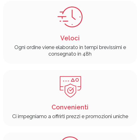
Veloci
Ogni ordine viene elaborato in tempi brevissimi e
consegnato in 48h
Convenienti
Ci impegniamo a offrirti prezzi e promozioni uniche