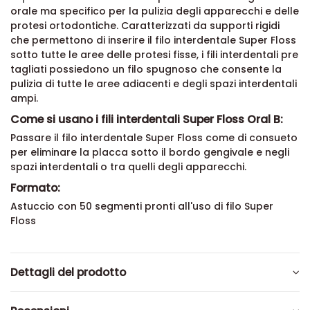
orale ma specifico per la pulizia degli apparecchi e delle
protesi ortodontiche. Caratterizzati da supporti rigidi
che permettono di inserire il filo interdentale Super Floss
sotto tutte le aree delle protesi fisse, i fili interdentali pre
tagliati possiedono un filo spugnoso che consente la
pulizia di tutte le aree adiacenti e degli spazi interdentali
ampi.
Come si usano i fili interdentali Super Floss Oral B:
Passare il filo interdentale Super Floss come di consueto
per eliminare la placca sotto il bordo gengivale e negli
spazi interdentali o tra quelli degli apparecchi.
Formato:
Astuccio con 50 segmenti pronti all'uso di filo Super
Floss
Dettagli del prodotto