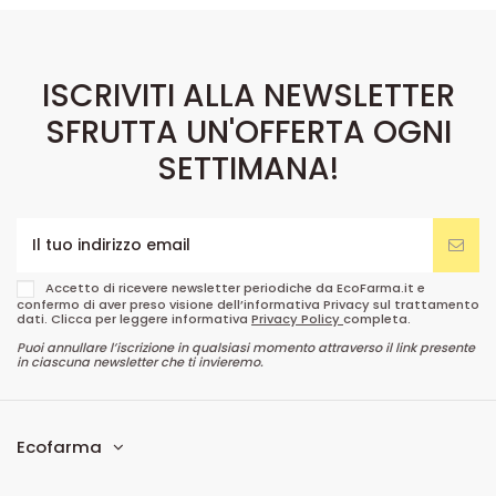
ISCRIVITI ALLA NEWSLETTER
SFRUTTA UN'OFFERTA OGNI
SETTIMANA!
Accetto di ricevere newsletter periodiche da EcoFarma.it e
confermo di aver preso visione dell’informativa Privacy sul trattamento
dati. Clicca per leggere informativa
Privacy Policy
completa.
Puoi annullare l’iscrizione in qualsiasi momento attraverso il link presente
in ciascuna newsletter che ti invieremo.
Ecofarma