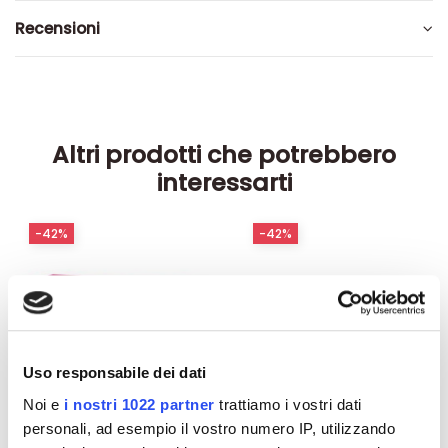
Recensioni
Altri prodotti che potrebbero
interessarti
-42%
-42%
Uso responsabile dei dati
Noi e
i nostri 1022 partner
trattiamo i vostri dati
personali, ad esempio il vostro numero IP, utilizzando