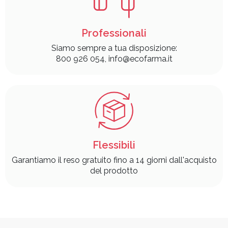
Professionali
Siamo sempre a tua disposizione:
800 926 054, info@ecofarma.it
Flessibili
Garantiamo il reso gratuito fino a 14 giorni dall'acquisto
del prodotto