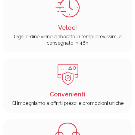
Veloci
Ogni ordine viene elaborato in tempi brevissimi e
consegnato in 48h
Convenienti
Ci impegniamo a offrirti prezzi e promozioni uniche