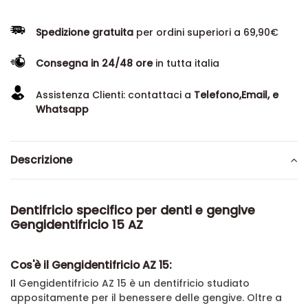
Spedizione gratuita
per ordini superiori a 69,90€
Consegna in 24/48 ore
in tutta italia
Assistenza Clienti: contattaci a
Telefono,Email, e
Whatsapp
Descrizione
Dentifricio specifico per denti e gengive
Gengidentifricio 15 AZ
Cos'è il Gengidentifricio AZ 15:
Il
Gengidentifricio AZ 15 è un dentifricio studiato
appositamente per il benessere delle gengive. Oltre a