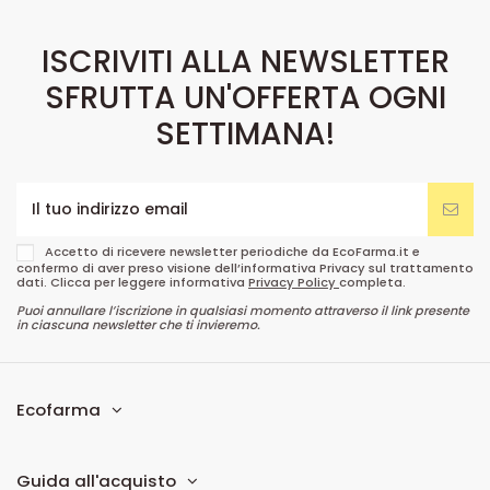
ISCRIVITI ALLA NEWSLETTER
SFRUTTA UN'OFFERTA OGNI
SETTIMANA!
Accetto di ricevere newsletter periodiche da EcoFarma.it e
confermo di aver preso visione dell’informativa Privacy sul trattamento
dati. Clicca per leggere informativa
Privacy Policy
completa.
Puoi annullare l’iscrizione in qualsiasi momento attraverso il link presente
in ciascuna newsletter che ti invieremo.
Ecofarma
Guida all'acquisto