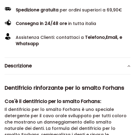
Spedizione gratuita
per ordini superiori a 69,90€
Consegna in 24/48 ore
in tutta italia
Assistenza Clienti: contattaci a
Telefono,Email, e
Whatsapp
Descrizione
Dentifricio rinforzante per lo smalto Forhans
Cos'è il dentifricio per lo smalto Forhans:
Il dentifricio per lo smalto Forhans è uno speciale
detergente per il cavo orale sviluppato per tutti coloro
che mostrano un danneggiamento dello smalto