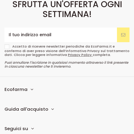
ISCRIVITI ALLA NEWSLETTER
SFRUTTA UN'OFFERTA OGNI
SETTIMANA!
Accetto di ricevere newsletter periodiche da EcoFarma.it e
confermo di aver preso visione dell’informativa Privacy sul trattamento
dati. Clicca per leggere informativa
Privacy Policy
completa.
Puoi annullare l’iscrizione in qualsiasi momento attraverso il link presente
in ciascuna newsletter che ti invieremo.
Ecofarma
Guida all'acquisto