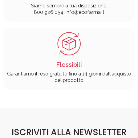
Professionali
Siamo sempre a tua disposizione:
800 926 054, info@ecofarma.it
Flessibili
Garantiamo il reso gratuito fino a 14 giorni dall'acquisto
del prodotto