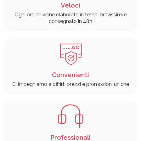
Veloci
Ogni ordine viene elaborato in tempi brevissimi e
consegnato in 48h
Convenienti
Ci impegniamo a offrirti prezzi e promozioni uniche