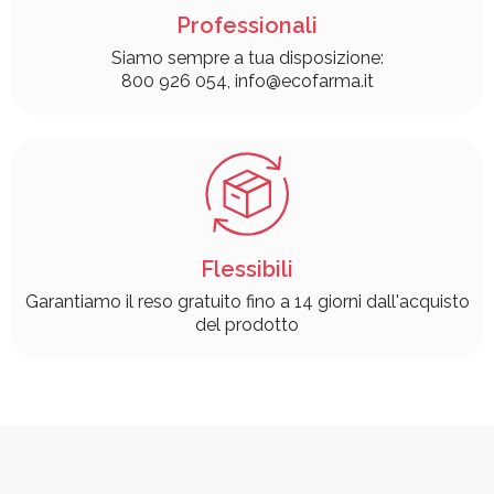
Professionali
Siamo sempre a tua disposizione:
800 926 054, info@ecofarma.it
Flessibili
Garantiamo il reso gratuito fino a 14 giorni dall'acquisto
del prodotto