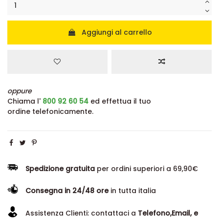
Aggiungi al carrello
oppure
Chiama l'
800 92 60 54
ed effettua il tuo
ordine telefonicamente.
Spedizione gratuita
per ordini superiori a 69,90€
Consegna in 24/48 ore
in tutta italia
Assistenza Clienti: contattaci a
Telefono,Email, e