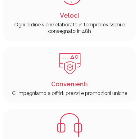
Veloci
Ogni ordine viene elaborato in tempi brevissimi e
consegnato in 48h
Convenienti
Ci impegniamo a offrirti prezzi e promozioni uniche