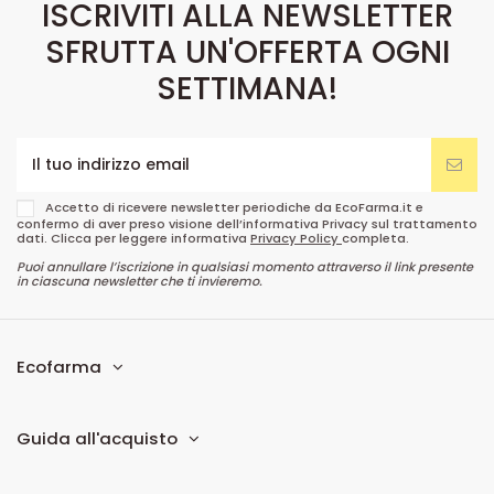
ISCRIVITI ALLA NEWSLETTER
SFRUTTA UN'OFFERTA OGNI
SETTIMANA!
Accetto di ricevere newsletter periodiche da EcoFarma.it e
confermo di aver preso visione dell’informativa Privacy sul trattamento
dati. Clicca per leggere informativa
Privacy Policy
completa.
Puoi annullare l’iscrizione in qualsiasi momento attraverso il link presente
in ciascuna newsletter che ti invieremo.
Ecofarma
Guida all'acquisto