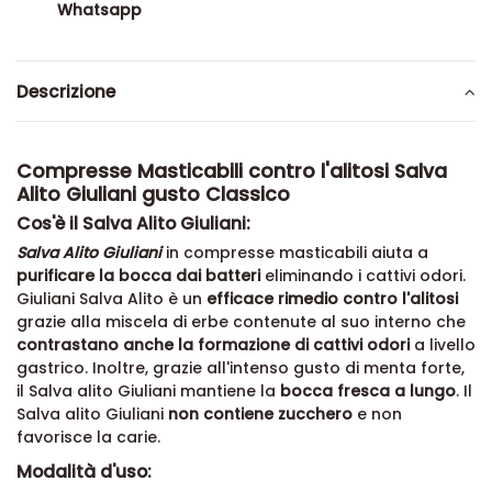
Whatsapp
Descrizione
Compresse Masticabili contro l'alitosi Salva
Alito Giuliani gusto Classico
Cos'è il Salva Alito Giuliani:
Salva Alito Giuliani
in compresse masticabili aiuta a
purificare la bocca dai batteri
eliminando i cattivi odori.
Giuliani Salva Alito è un
efficace rimedio contro l'alitosi
grazie alla miscela di erbe contenute al suo interno che
contrastano anche la formazione di cattivi odori
a livello
gastrico. Inoltre, grazie all'intenso gusto di menta forte,
il Salva alito Giuliani mantiene la
bocca fresca a lungo
. Il
Salva alito Giuliani
non contiene zucchero
e non
favorisce la carie.
Modalità d'uso: