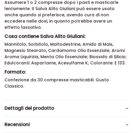
Assumere 1 o 2 compresse dopo i pasti e masticarle
lentamente. Il Salva Alito Giuliani può essere usato
anche quando si preferisce, avendo cura di non
eccedere nelle dosi, in quanto potrebbe avere un
effetto lassativo.
Cosa contiene Salva Alito Giuliani:
Mannitolo, Sorbitolo, Maltodestrine, Amido di Mais,
Magnesio Stearato, Cardamomo Olio Essenziale; Aromi:
Aroma Liquirizia, Menta Olio Essenziale; Biossido di Silicio;
Edulcoranti: Aspartame, Acesulfame K; Colorante: E 133.
Formato:
Confezione da 30 compresse masticabili. Gusto
Classico.
Dettagli del prodotto
Recensioni