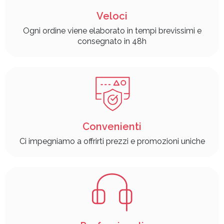
Veloci
Ogni ordine viene elaborato in tempi brevissimi e
consegnato in 48h
Convenienti
Ci impegniamo a offrirti prezzi e promozioni uniche