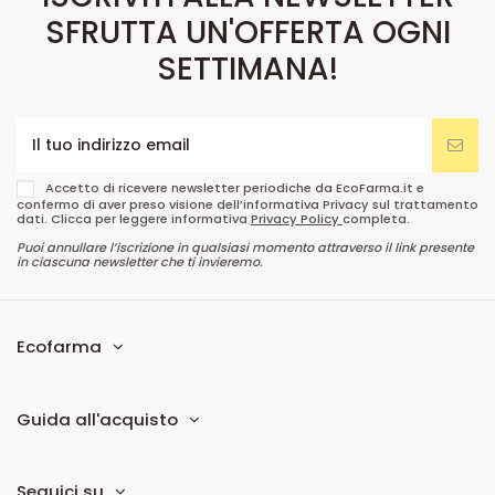
ISCRIVITI ALLA NEWSLETTER
SFRUTTA UN'OFFERTA OGNI
SETTIMANA!
Accetto di ricevere newsletter periodiche da EcoFarma.it e
confermo di aver preso visione dell’informativa Privacy sul trattamento
dati. Clicca per leggere informativa
Privacy Policy
completa.
Puoi annullare l’iscrizione in qualsiasi momento attraverso il link presente
in ciascuna newsletter che ti invieremo.
Ecofarma
Guida all'acquisto