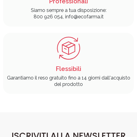
Professionali
Siamo sempre a tua disposizione:
800 926 054, info@ecofarma.it
Flessibili
Garantiamo il reso gratuito fino a 14 giorni dall'acquisto
del prodotto