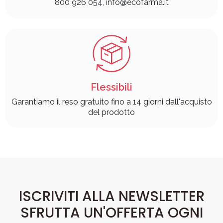
800 926 054, info@ecofarma.it
Flessibili
Garantiamo il reso gratuito fino a 14 giorni dall'acquisto
del prodotto
ISCRIVITI ALLA NEWSLETTER
SFRUTTA UN'OFFERTA OGNI