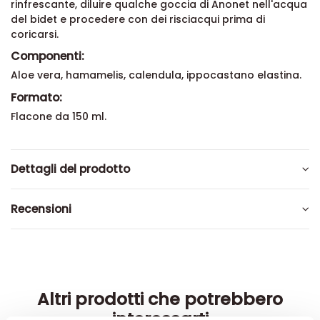
rinfrescante, diluire qualche goccia di Anonet nell'acqua
del bidet e procedere con dei risciacqui prima di
coricarsi.
Componenti:
Aloe vera, hamamelis, calendula, ippocastano elastina.
Formato:
Flacone da 150 ml.
Dettagli del prodotto
Recensioni
Altri prodotti che potrebbero
interessarti