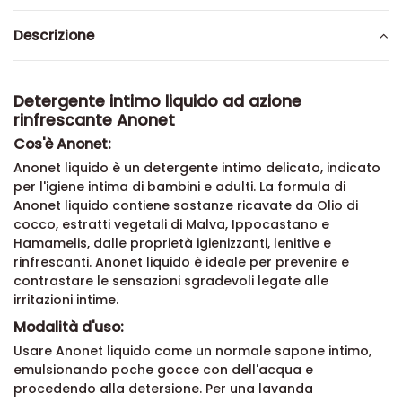
Descrizione
Detergente intimo liquido ad azione
rinfrescante Anonet
Cos'è Anonet:
Anonet liquido è un detergente intimo delicato, indicato
per l'igiene intima di bambini e adulti. La formula di
Anonet liquido contiene sostanze ricavate da Olio di
cocco, estratti vegetali di Malva, Ippocastano e
Hamamelis, dalle proprietà igienizzanti, lenitive e
rinfrescanti. Anonet liquido è ideale per prevenire e
contrastare le sensazioni sgradevoli legate alle
irritazioni intime.
Modalità d'uso:
Usare Anonet liquido come un normale sapone intimo,
emulsionando poche gocce con dell'acqua e
procedendo alla detersione. Per una lavanda