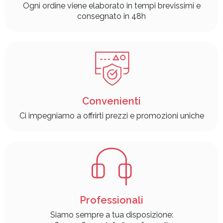
Ogni ordine viene elaborato in tempi brevissimi e
consegnato in 48h
Convenienti
Ci impegniamo a offrirti prezzi e promozioni uniche
Professionali
Siamo sempre a tua disposizione: