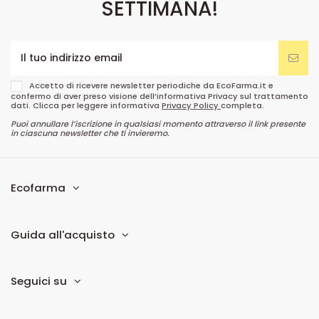
SETTIMANA!
Accetto di ricevere newsletter periodiche da EcoFarma.it e
confermo di aver preso visione dell’informativa Privacy sul trattamento
dati. Clicca per leggere informativa
Privacy Policy
completa.
Puoi annullare l’iscrizione in qualsiasi momento attraverso il link presente
in ciascuna newsletter che ti invieremo.
Ecofarma
Guida all'acquisto
Seguici su