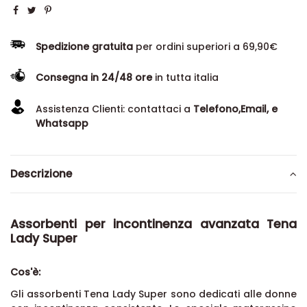
Spedizione gratuita
per ordini superiori a 69,90€
Consegna in 24/48 ore
in tutta italia
Assistenza Clienti: contattaci a
Telefono,Email, e
Whatsapp
Descrizione
Assorbenti per incontinenza avanzata Tena
Lady Super
Cos'è:
Gli assorbenti Tena Lady Super sono dedicati alle donne