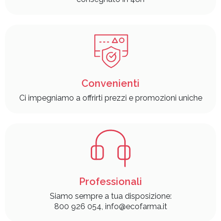
Convenienti
Ci impegniamo a offrirti prezzi e promozioni uniche
Professionali
Siamo sempre a tua disposizione:
800 926 054, info@ecofarma.it