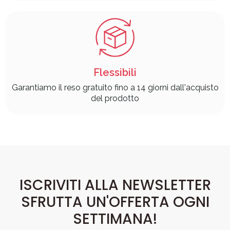
Flessibili
Garantiamo il reso gratuito fino a 14 giorni dall'acquisto
del prodotto
ISCRIVITI ALLA NEWSLETTER
SFRUTTA UN'OFFERTA OGNI
SETTIMANA!