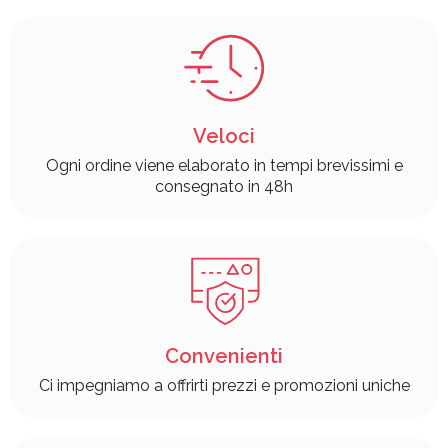
Veloci
Ogni ordine viene elaborato in tempi brevissimi e
consegnato in 48h
Convenienti
Ci impegniamo a offrirti prezzi e promozioni uniche