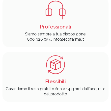
Professionali
Siamo sempre a tua disposizione:
800 926 054, info@ecofarma.it
Flessibili
Garantiamo il reso gratuito fino a 14 giorni dall'acquisto
del prodotto