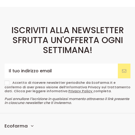
ISCRIVITI ALLA NEWSLETTER
SFRUTTA UN'OFFERTA OGNI
SETTIMANA!
Accetto di ricevere newsletter periodiche da EcoFarma.it e
confermo di aver preso visione dell’informativa Privacy sul trattamento
dati. Clicca per leggere informativa
Privacy Policy
completa.
Puoi annullare l’iscrizione in qualsiasi momento attraverso il link presente
in ciascuna newsletter che ti invieremo.
Ecofarma