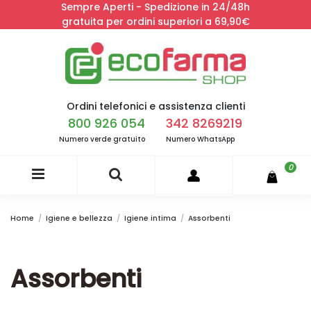
Sempre Aperti - Spedizione in 24/48h
gratuita per ordini superiori a 69,90€
Ordini telefonici e assistenza clienti
800 926 054
342 8269219
Numero verde gratuito
Numero WhatsApp
0
Home
Igiene e bellezza
Igiene intima
Assorbenti
Assorbenti