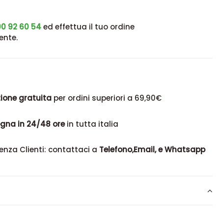
0 92 60 54
ed effettua il tuo ordine
ente.
ione gratuita
per ordini superiori a 69,90€
gna in 24/48 ore
in tutta italia
enza Clienti: contattaci a
Telefono,Email, e Whatsapp