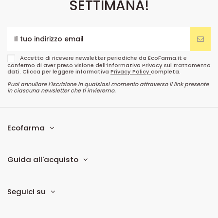
SETTIMANA!
Accetto di ricevere newsletter periodiche da EcoFarma.it e
confermo di aver preso visione dell’informativa Privacy sul trattamento
dati. Clicca per leggere informativa
Privacy Policy
completa.
Puoi annullare l’iscrizione in qualsiasi momento attraverso il link presente
in ciascuna newsletter che ti invieremo.
Ecofarma
Guida all'acquisto
Seguici su