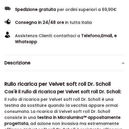
Spedizione gratuita
per ordini superiori a 69,90€
Consegna in 24/48 ore
in tutta italia
Assistenza Clienti: contattaci a
Telefono,Email, e
Whatsapp
Descrizione
Rullo ricarica per Velvet soft roll Dr. Scholl
Cos'è il rullo di ricarica per Velvet soft roll Dr. Scholl:
Il rullo di ricarica per Velvet soft roll Dr. Scholl è una
testina da sostituire quando la vecchia appare ormai
consumata. La ricarica di Velvet soft roll Dr. Scholl
consiste in una
testina in Micralumina™ appositamente
progettata
, ad azione non invasiva ma estremamente