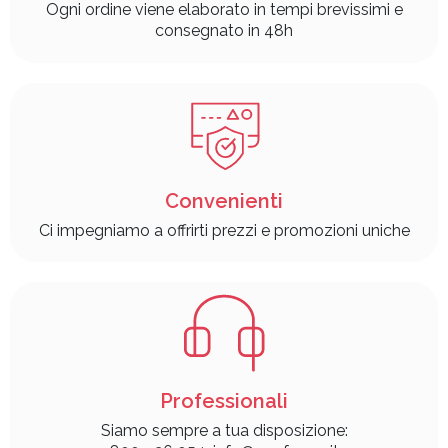
Ogni ordine viene elaborato in tempi brevissimi e
consegnato in 48h
Convenienti
Ci impegniamo a offrirti prezzi e promozioni uniche
Professionali
Siamo sempre a tua disposizione: