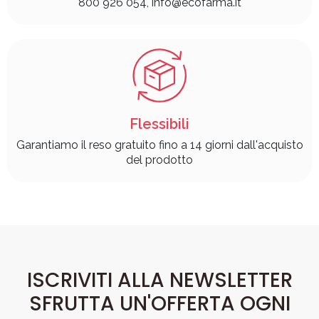
800 926 054, info@ecofarma.it
Flessibili
Garantiamo il reso gratuito fino a 14 giorni dall'acquisto
del prodotto
ISCRIVITI ALLA NEWSLETTER
SFRUTTA UN'OFFERTA OGNI