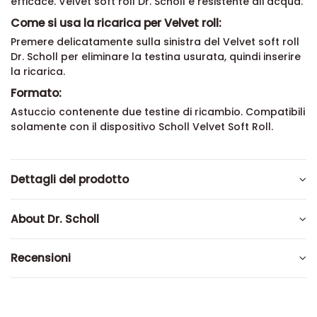
efficace. Velvet soft roll Dr. Scholl è resistente all'acqua.
Come si usa la ricarica per Velvet roll:
Premere delicatamente sulla sinistra del Velvet soft roll
Dr. Scholl per eliminare la testina usurata, quindi inserire
la ricarica.
Formato:
Astuccio contenente due testine di ricambio. Compatibili
solamente con il dispositivo Scholl Velvet Soft Roll.
Dettagli del prodotto
About Dr. Scholl
Recensioni