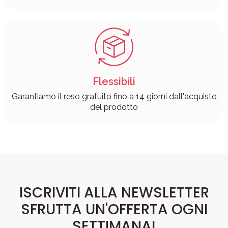
Flessibili
Garantiamo il reso gratuito fino a 14 giorni dall'acquisto
del prodotto
ISCRIVITI ALLA NEWSLETTER
SFRUTTA UN'OFFERTA OGNI
SETTIMANA!