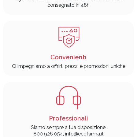
consegnato in 48h
Convenienti
Ci impegniamo a offrirti prezzi e promozioni uniche
Professionali
Siamo sempre a tua disposizione:
800 926 054, info@ecofarma.it