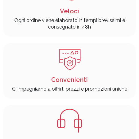
Veloci
Ogni ordine viene elaborato in tempi brevissimi e
consegnato in 48h
Convenienti
Ci impegniamo a offrirti prezzi e promozioni uniche