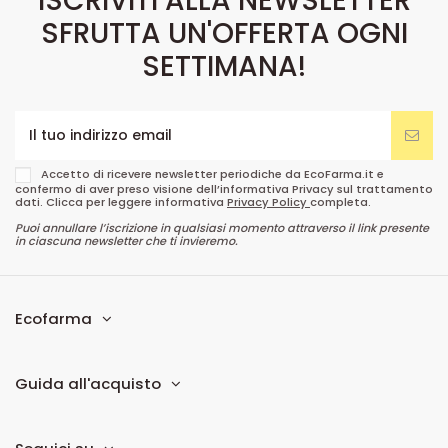
ISCRIVITI ALLA NEWSLETTER
SFRUTTA UN'OFFERTA OGNI
SETTIMANA!
Accetto di ricevere newsletter periodiche da EcoFarma.it e
confermo di aver preso visione dell’informativa Privacy sul trattamento
dati. Clicca per leggere informativa
Privacy Policy
completa.
Puoi annullare l’iscrizione in qualsiasi momento attraverso il link presente
in ciascuna newsletter che ti invieremo.
Ecofarma
Guida all'acquisto