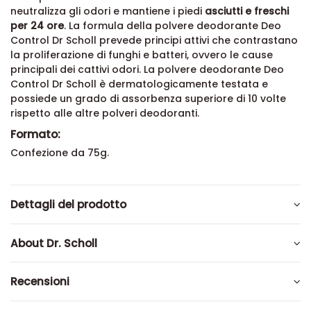
neutralizza gli odori e mantiene i piedi
asciutti e freschi
per 24 ore
. La formula della polvere deodorante Deo
Control Dr Scholl prevede principi attivi che contrastano
la proliferazione di funghi e batteri, ovvero le cause
principali dei cattivi odori. La polvere deodorante Deo
Control Dr Scholl è dermatologicamente testata e
possiede un grado di assorbenza superiore di 10 volte
rispetto alle altre polveri deodoranti.
Formato:
Confezione da 75g.
Dettagli del prodotto
About Dr. Scholl
Recensioni