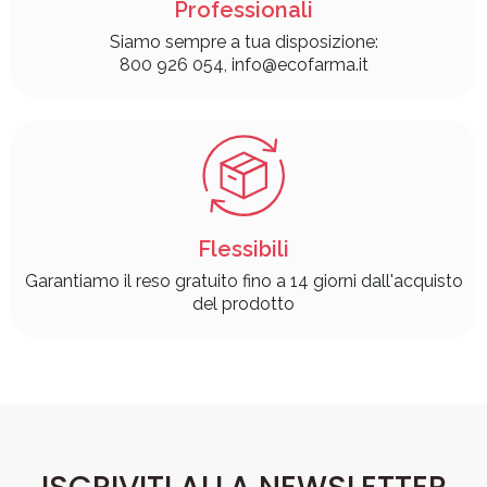
Professionali
Siamo sempre a tua disposizione:
800 926 054, info@ecofarma.it
Flessibili
Garantiamo il reso gratuito fino a 14 giorni dall'acquisto
del prodotto