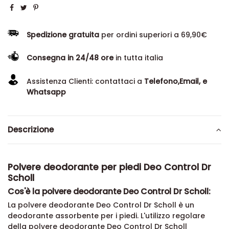
Spedizione gratuita
per ordini superiori a 69,90€
Consegna in 24/48 ore
in tutta italia
Assistenza Clienti: contattaci a
Telefono,Email, e
Whatsapp
Descrizione
Polvere deodorante per piedi Deo Control Dr
Scholl
Cos'è la polvere deodorante Deo Control Dr Scholl:
La polvere deodorante Deo Control Dr Scholl è un
deodorante assorbente per i piedi. L'utilizzo regolare
della polvere deodorante Deo Control Dr Scholl