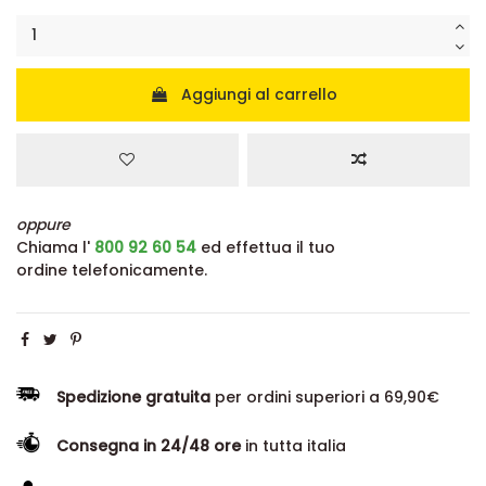
Aggiungi al carrello
oppure
Chiama l'
800 92 60 54
ed effettua il tuo
ordine telefonicamente.
Spedizione gratuita
per ordini superiori a 69,90€
Consegna in 24/48 ore
in tutta italia