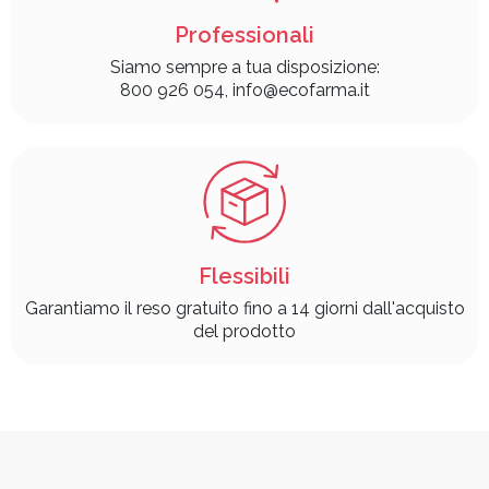
Professionali
Siamo sempre a tua disposizione:
800 926 054, info@ecofarma.it
Flessibili
Garantiamo il reso gratuito fino a 14 giorni dall'acquisto
del prodotto