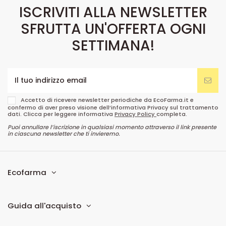
ISCRIVITI ALLA NEWSLETTER
SFRUTTA UN'OFFERTA OGNI
SETTIMANA!
Accetto di ricevere newsletter periodiche da EcoFarma.it e
confermo di aver preso visione dell’informativa Privacy sul trattamento
dati. Clicca per leggere informativa
Privacy Policy
completa.
Puoi annullare l’iscrizione in qualsiasi momento attraverso il link presente
in ciascuna newsletter che ti invieremo.
Ecofarma
Guida all'acquisto