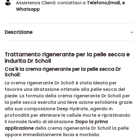
Assistenza Clienti: contattaci a
Telefono,Email, e
Whatsapp
Descrizione
Trattamento rigenerante per la pelle secca e
indurita Dr Scholl
Cos'è la crema rigenerante per la pelle secca Dr
Scholl:
La crema rigenerante Dr Scholl è stata ideata per
favorire una idratazione ottimale alla pelle secca del
piede. La formula della crema rigenerante Dr Scholl per
la pelle secca esercita una lieve azione esfoliante grazie
alla sua composizione Deep Hydrate, agendo in
profondità per eliminare le cellule morte e ripristinando
il normale livello di idratazione.
Dopo la prima
applicazione
della crema rigenerante Dr Scholl la pelle
appare immediatamente liscia e morbida.