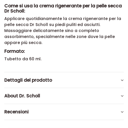
Come si usa la crema rigenerante per la pelle secca
Dr Scholl:
Applicare quotidianamente la crema rigenerante per la
pelle secca Dr Scholl su piedi puliti ed asciutti.
Massaggiare delicatamente sino a completo
assorbimento, specialmente nelle zone dove la pelle
appare più secca.
Formato:
Tubetto da 60 ml.
Dettagli del prodotto
About Dr. Scholl
Recensioni