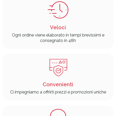
Veloci
Ogni ordine viene elaborato in tempi brevissimi e
consegnato in 48h
Convenienti
Ci impegniamo a offrirti prezzi e promozioni uniche