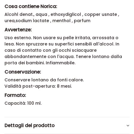
Cosa contiene Norica:
Alcohl denat., aqua , ethoxydiglicol , copper usnate ,
urea,sodium lactate , menthol , parfum
Avvertenze:
Uso esterno. Non usare su pelle irritata, arrossata o
lesa. Non spruzzare su superfici sensibili all'alcool. In
caso di contatto con gli occhi sciacquare
abbondantemente con l'acqua. Tenere lontano dalla
porta dei bambini. Infiammabile.
Conservazione:
Conservare lontano da fonti calore.
Validità post-apertura: 8 mesi.
Formato:
Capacità: 100 ml.
Dettagli del prodotto