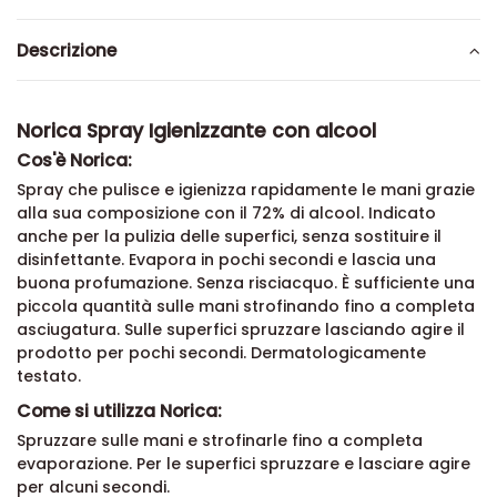
Descrizione
Norica Spray Igienizzante con alcool
Cos'è Norica:
Spray che pulisce e igienizza rapidamente le mani grazie
alla sua composizione con il 72% di alcool. Indicato
anche per la pulizia delle superfici, senza sostituire il
disinfettante. Evapora in pochi secondi e lascia una
buona profumazione. Senza risciacquo. È sufficiente una
piccola quantità sulle mani strofinando fino a completa
asciugatura. Sulle superfici spruzzare lasciando agire il
prodotto per pochi secondi. Dermatologicamente
testato.
Come si utilizza Norica:
Spruzzare sulle mani e strofinarle fino a completa
evaporazione. Per le superfici spruzzare e lasciare agire
per alcuni secondi.