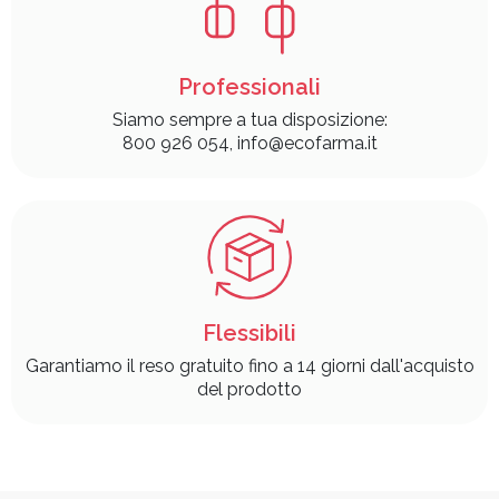
Professionali
Siamo sempre a tua disposizione:
800 926 054, info@ecofarma.it
Flessibili
Garantiamo il reso gratuito fino a 14 giorni dall'acquisto
del prodotto