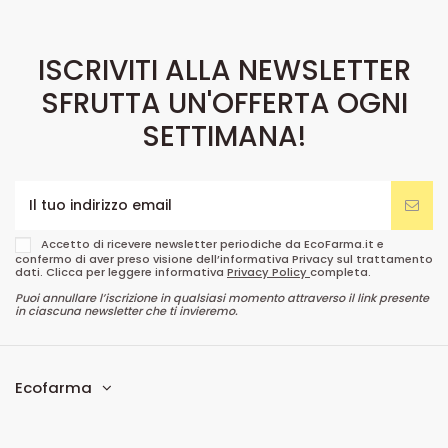
ISCRIVITI ALLA NEWSLETTER
SFRUTTA UN'OFFERTA OGNI
SETTIMANA!
Accetto di ricevere newsletter periodiche da EcoFarma.it e
confermo di aver preso visione dell’informativa Privacy sul trattamento
dati. Clicca per leggere informativa
Privacy Policy
completa.
Puoi annullare l’iscrizione in qualsiasi momento attraverso il link presente
in ciascuna newsletter che ti invieremo.
Ecofarma