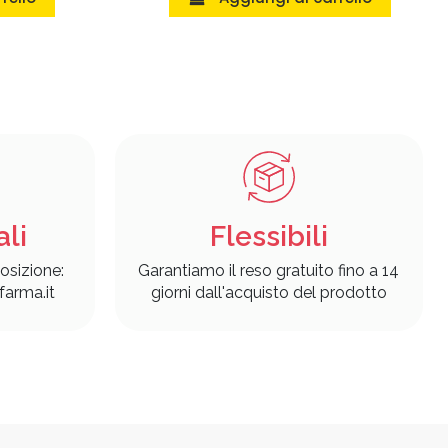
ali
Flessibili
osizione:
Garantiamo il reso gratuito fino a 14
arma.it
giorni dall'acquisto del prodotto