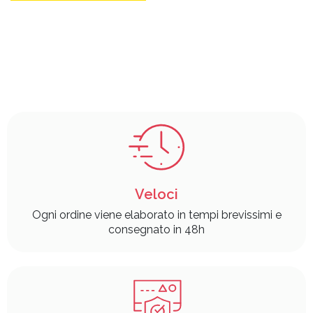
Veloci
Ogni ordine viene elaborato in tempi brevissimi e
consegnato in 48h