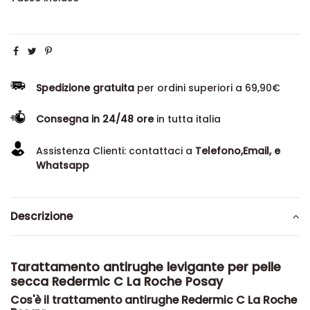
Spedizione gratuita
per ordini superiori a 69,90€
Consegna in 24/48 ore
in tutta italia
Assistenza Clienti: contattaci a
Telefono,Email, e
Whatsapp
Descrizione
Tarattamento antirughe levigante per pelle
secca Redermic C La Roche Posay
Cos'è il trattamento antirughe Redermic C La Roche