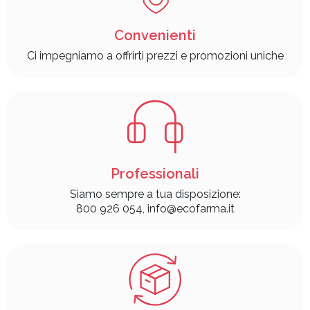
Convenienti
Ci impegniamo a offrirti prezzi e promozioni uniche
Professionali
Siamo sempre a tua disposizione:
800 926 054, info@ecofarma.it