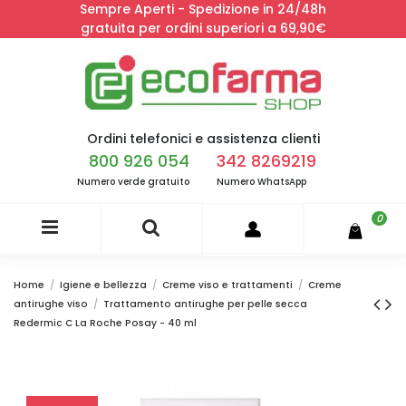
Sempre Aperti - Spedizione in 24/48h
gratuita per ordini superiori a 69,90€
Ordini telefonici e assistenza clienti
800 926 054
342 8269219
Numero verde gratuito
Numero WhatsApp
0
Home
Igiene e bellezza
Creme viso e trattamenti
Creme
antirughe viso
Trattamento antirughe per pelle secca
Redermic C La Roche Posay - 40 ml