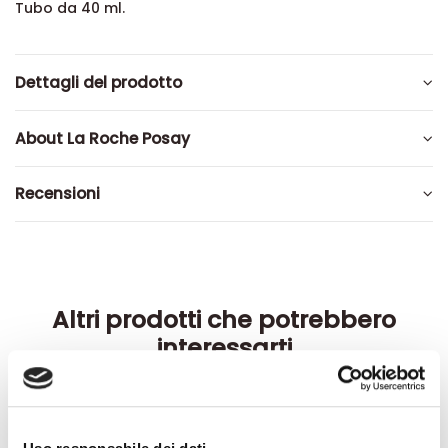
Tubo da 40 ml.
Dettagli del prodotto
About La Roche Posay
Recensioni
Altri prodotti che potrebbero
interessarti
-42%
-42%