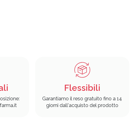
ali
Flessibili
osizione:
Garantiamo il reso gratuito fino a 14
arma.it
giorni dall'acquisto del prodotto