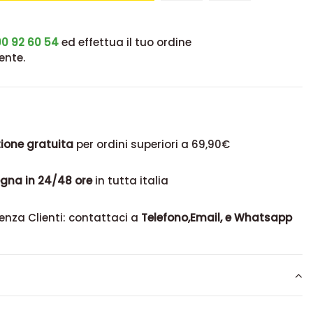
0 92 60 54
ed effettua il tuo ordine
ente.
ione gratuita
per ordini superiori a 69,90€
gna in 24/48 ore
in tutta italia
enza Clienti: contattaci a
Telefono,Email, e Whatsapp