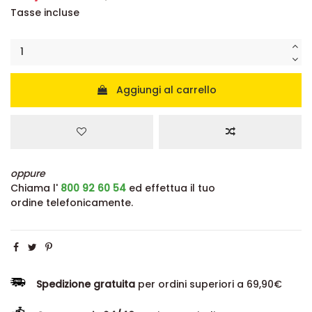
Tasse incluse
Aggiungi al carrello
oppure
Chiama l'
800 92 60 54
ed effettua il tuo
ordine telefonicamente.
Spedizione gratuita
per ordini superiori a 69,90€