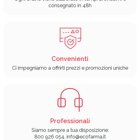
consegnato in 48h
Convenienti
Ci impegniamo a offrirti prezzi e promozioni uniche
Professionali
Siamo sempre a tua disposizione:
800 926 054, info@ecofarma.it