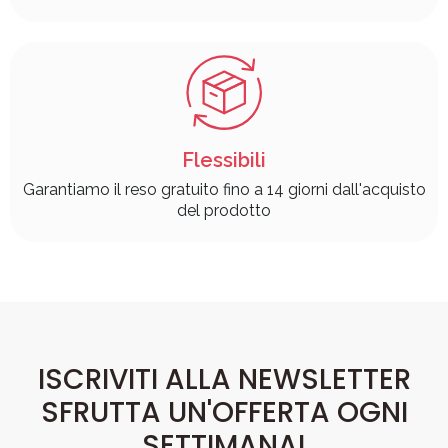
Flessibili
Garantiamo il reso gratuito fino a 14 giorni dall'acquisto
del prodotto
ISCRIVITI ALLA NEWSLETTER
SFRUTTA UN'OFFERTA OGNI
SETTIMANA!