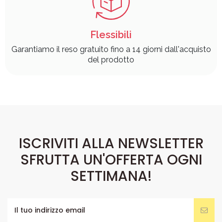
Flessibili
Garantiamo il reso gratuito fino a 14 giorni dall'acquisto
del prodotto
ISCRIVITI ALLA NEWSLETTER
SFRUTTA UN'OFFERTA OGNI
SETTIMANA!