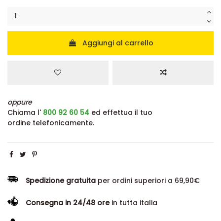
Aggiungi al carrello
oppure
Chiama l'
800 92 60 54
ed effettua il tuo
ordine telefonicamente.
Spedizione gratuita
per ordini superiori a 69,90€
Consegna in 24/48 ore
in tutta italia