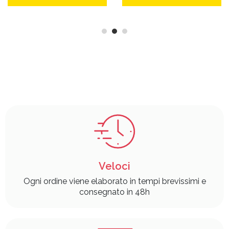
Veloci
Ogni ordine viene elaborato in tempi brevissimi e
consegnato in 48h