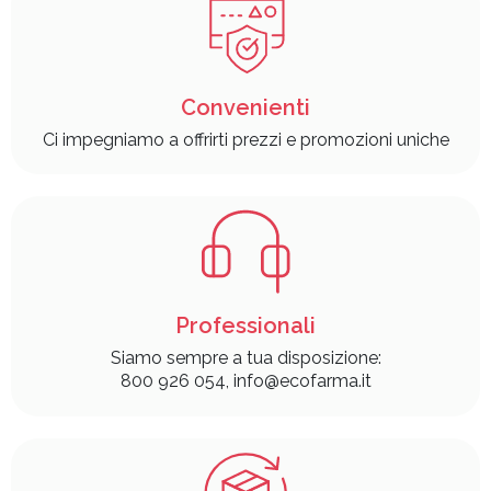
Convenienti
Ci impegniamo a offrirti prezzi e promozioni uniche
Professionali
Siamo sempre a tua disposizione:
800 926 054, info@ecofarma.it