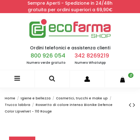
Sempre Aperti - Spedizione in 24/48h
gratuita per ordini superiori a 69,90€
Ordini telefonici e assistenza clienti
800 926 054
342 8269219
Numero verde gratuito
Numero WhatsApp
0
Home
Igiene e bellezza
Cosmetici, trucchi e make up
Trucco labbra
Rossetto di colore intenso Bionike Defence
Color Lipvelvet - 110 Rouge