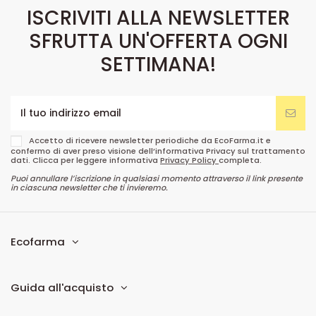
ISCRIVITI ALLA NEWSLETTER
SFRUTTA UN'OFFERTA OGNI
SETTIMANA!
Accetto di ricevere newsletter periodiche da EcoFarma.it e
confermo di aver preso visione dell’informativa Privacy sul trattamento
dati. Clicca per leggere informativa
Privacy Policy
completa.
Puoi annullare l’iscrizione in qualsiasi momento attraverso il link presente
in ciascuna newsletter che ti invieremo.
Ecofarma
Guida all'acquisto