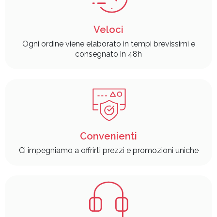
Veloci
Ogni ordine viene elaborato in tempi brevissimi e
consegnato in 48h
Convenienti
Ci impegniamo a offrirti prezzi e promozioni uniche