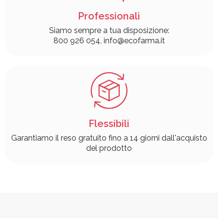
Professionali
Siamo sempre a tua disposizione:
800 926 054, info@ecofarma.it
Flessibili
Garantiamo il reso gratuito fino a 14 giorni dall'acquisto
del prodotto