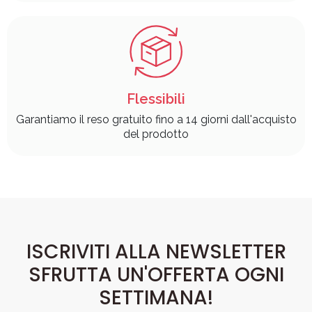
Flessibili
Garantiamo il reso gratuito fino a 14 giorni dall'acquisto
del prodotto
ISCRIVITI ALLA NEWSLETTER
SFRUTTA UN'OFFERTA OGNI
SETTIMANA!