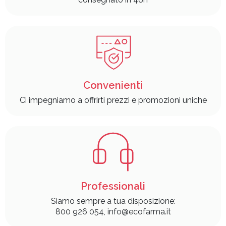
Convenienti
Ci impegniamo a offrirti prezzi e promozioni uniche
Professionali
Siamo sempre a tua disposizione:
800 926 054, info@ecofarma.it