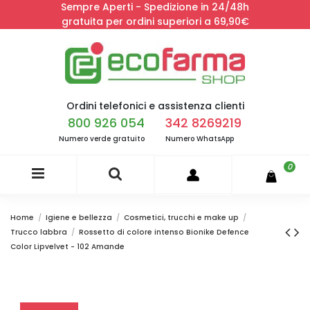
Sempre Aperti - Spedizione in 24/48h
gratuita per ordini superiori a 69,90€
Ordini telefonici e assistenza clienti
800 926 054
342 8269219
Numero verde gratuito
Numero WhatsApp
0
Home
Igiene e bellezza
Cosmetici, trucchi e make up
Trucco labbra
Rossetto di colore intenso Bionike Defence
Color Lipvelvet - 102 Amande