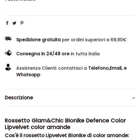
Spedizione gratuita
per ordini superiori a 69,90€
Consegna in 24/48 ore
in tutta italia
Assistenza Clienti: contattaci a
Telefono,Email, e
Whatsapp
Descrizione
Rossetto Glam&Chic Bionike Defence Color
Lipvelvet color amande
Cos'è il rossetto Lipvelvet Bionike di color amande: