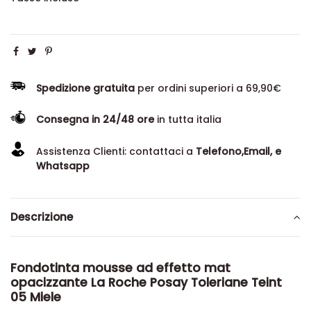
Spedizione gratuita
per ordini superiori a 69,90€
Consegna in 24/48 ore
in tutta italia
Assistenza Clienti: contattaci a
Telefono,Email, e
Whatsapp
Descrizione
Fondotinta mousse ad effetto mat
opacizzante La Roche Posay Toleriane Teint
05 Miele