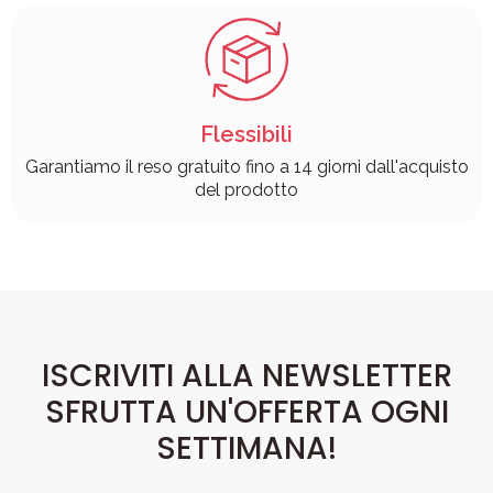
Flessibili
Garantiamo il reso gratuito fino a 14 giorni dall'acquisto
del prodotto
ISCRIVITI ALLA NEWSLETTER
SFRUTTA UN'OFFERTA OGNI
SETTIMANA!