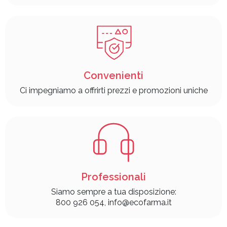
Convenienti
Ci impegniamo a offrirti prezzi e promozioni uniche
Professionali
Siamo sempre a tua disposizione:
800 926 054, info@ecofarma.it