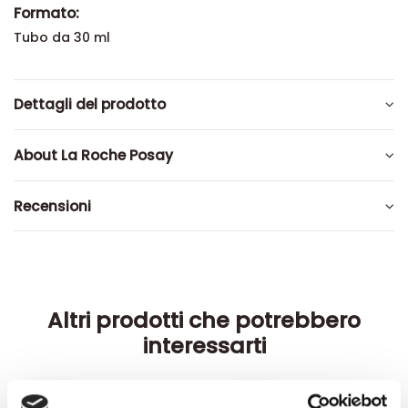
Formato:
Tubo da 30 ml
Dettagli del prodotto
About La Roche Posay
Recensioni
Altri prodotti che potrebbero
interessarti
-42%
-42%