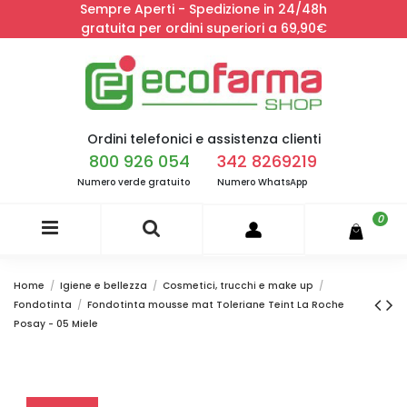
Sempre Aperti - Spedizione in 24/48h
gratuita per ordini superiori a 69,90€
Ordini telefonici e assistenza clienti
800 926 054
342 8269219
Numero verde gratuito
Numero WhatsApp
0
Home
Igiene e bellezza
Cosmetici, trucchi e make up
Fondotinta
Fondotinta mousse mat Toleriane Teint La Roche
Posay - 05 Miele