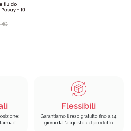
e fluido
 Posay - 10
9 €
ali
Flessibili
osizione:
Garantiamo il reso gratuito fino a 14
arma.it
giorni dall'acquisto del prodotto