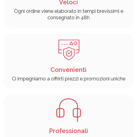
Veloci
Ogni ordine viene elaborato in tempi brevissimi e
consegnato in 48h
Convenienti
Ci impegniamo a offrirti prezzi e promozioni uniche
Professionali