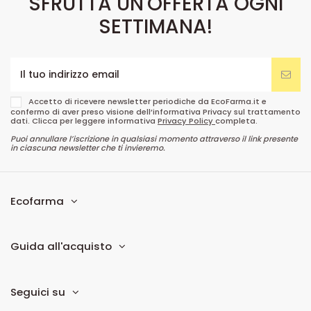
SFRUTTA UN'OFFERTA OGNI
SETTIMANA!
Accetto di ricevere newsletter periodiche da EcoFarma.it e
confermo di aver preso visione dell’informativa Privacy sul trattamento
dati. Clicca per leggere informativa
Privacy Policy
completa.
Puoi annullare l’iscrizione in qualsiasi momento attraverso il link presente
in ciascuna newsletter che ti invieremo.
Ecofarma
Guida all'acquisto
Seguici su