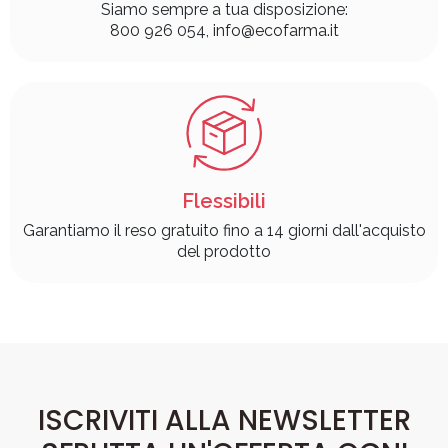
Siamo sempre a tua disposizione:
800 926 054, info@ecofarma.it
Flessibili
Garantiamo il reso gratuito fino a 14 giorni dall'acquisto
del prodotto
ISCRIVITI ALLA NEWSLETTER