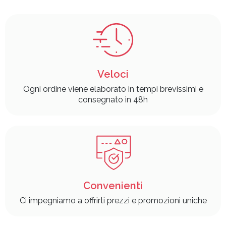
Veloci
Ogni ordine viene elaborato in tempi brevissimi e
consegnato in 48h
Convenienti
Ci impegniamo a offrirti prezzi e promozioni uniche