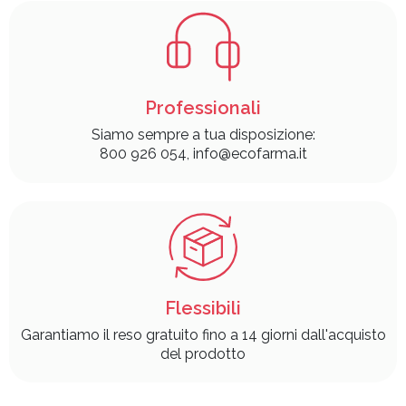
Professionali
Siamo sempre a tua disposizione:
800 926 054, info@ecofarma.it
Flessibili
Garantiamo il reso gratuito fino a 14 giorni dall'acquisto
del prodotto