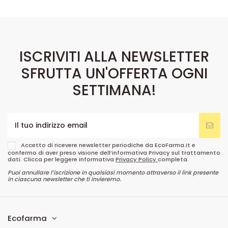
ISCRIVITI ALLA NEWSLETTER
SFRUTTA UN'OFFERTA OGNI
SETTIMANA!
Accetto di ricevere newsletter periodiche da EcoFarma.it e
confermo di aver preso visione dell’informativa Privacy sul trattamento
dati. Clicca per leggere informativa
Privacy Policy
completa.
Puoi annullare l’iscrizione in qualsiasi momento attraverso il link presente
in ciascuna newsletter che ti invieremo.
Ecofarma