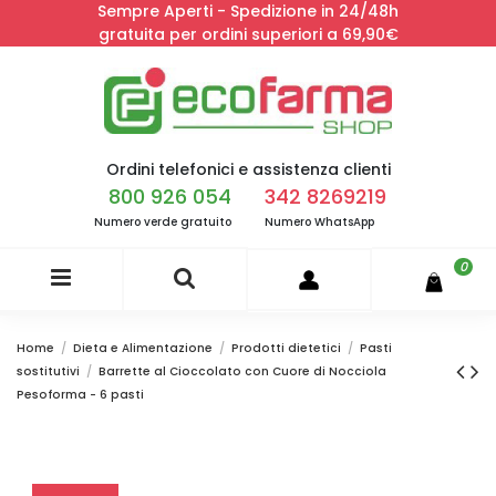
Sempre Aperti - Spedizione in 24/48h
gratuita per ordini superiori a 69,90€
Ordini telefonici e assistenza clienti
800 926 054
342 8269219
Numero verde gratuito
Numero WhatsApp
0
Home
Dieta e Alimentazione
Prodotti dietetici
Pasti
sostitutivi
Barrette al Cioccolato con Cuore di Nocciola
Pesoforma - 6 pasti