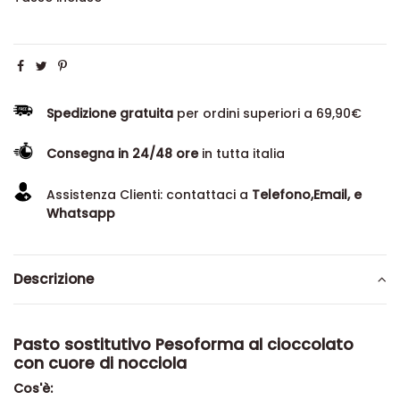
Spedizione gratuita
per ordini superiori a 69,90€
Consegna in 24/48 ore
in tutta italia
Assistenza Clienti: contattaci a
Telefono,Email, e
Whatsapp
Descrizione
Pasto sostitutivo Pesoforma al cioccolato
con cuore di nocciola
Cos'è: