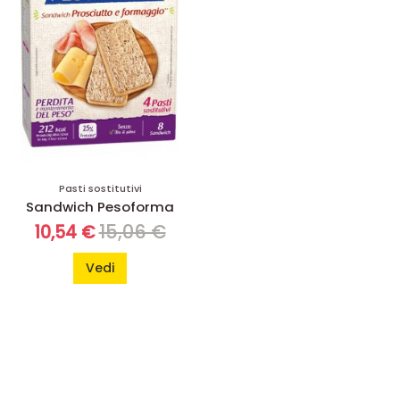
Pasti sostitutivi
Sandwich Pesoforma
15,06 €
10,54 €
Vedi