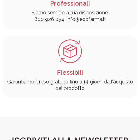
Professionali
Siamo sempre a tua disposizione:
800 926 054, info@ecofarma.it
Flessibili
Garantiamo il reso gratuito fino a 14 giorni dall'acquisto
del prodotto