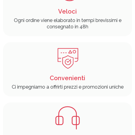
Veloci
Ogni ordine viene elaborato in tempi brevissimi e
consegnato in 48h
Convenienti
Ci impegniamo a offrirti prezzi e promozioni uniche