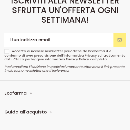
ISCRIVITI ALLA NEWSLETTER
SFRUTTA UN'OFFERTA OGNI
SETTIMANA!
Accetto di ricevere newsletter periodiche da EcoFarma.it e
confermo di aver preso visione dell’informativa Privacy sul trattamento
dati. Clicca per leggere informativa
Privacy Policy
completa.
Puoi annullare l’iscrizione in qualsiasi momento attraverso il link presente
in ciascuna newsletter che ti invieremo.
Ecofarma
Guida all'acquisto